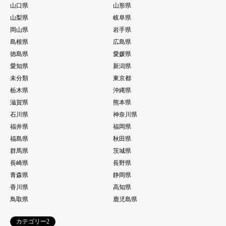
山口県
山形県
山梨県
岐阜県
岡山県
岩手県
島根県
広島県
徳島県
愛媛県
愛知県
新潟県
未分類
東京都
栃木県
沖縄県
滋賀県
熊本県
石川県
神奈川県
福井県
福岡県
福島県
秋田県
群馬県
茨城県
長崎県
長野県
青森県
静岡県
香川県
高知県
鳥取県
鹿児島県
カテゴリー2