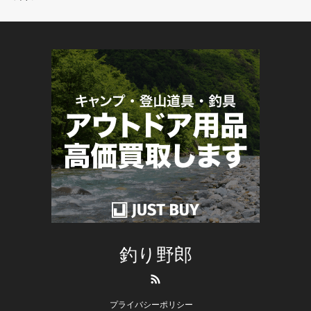
釣り野郎
RSS
プライバシーポリシー