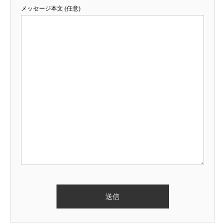
メッセージ本文 (任意)