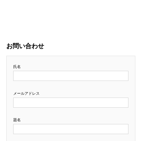
お問い合わせ
氏名
メールアドレス
題名