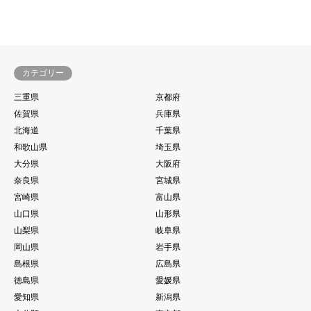
カテゴリー
三重県
京都府
佐賀県
兵庫県
北海道
千葉県
和歌山県
埼玉県
大分県
大阪府
奈良県
宮城県
宮崎県
富山県
山口県
山形県
山梨県
岐阜県
岡山県
岩手県
島根県
広島県
徳島県
愛媛県
愛知県
新潟県