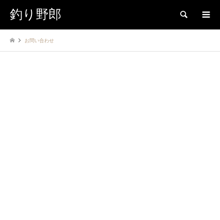
釣り野郎
検索
お問い合わせ