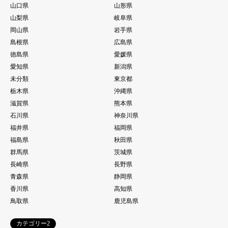
山口県
山形県
山梨県
岐阜県
岡山県
岩手県
島根県
広島県
徳島県
愛媛県
愛知県
新潟県
未分類
東京都
栃木県
沖縄県
滋賀県
熊本県
石川県
神奈川県
福井県
福岡県
福島県
秋田県
群馬県
茨城県
長崎県
長野県
青森県
静岡県
香川県
高知県
鳥取県
鹿児島県
カテゴリー2