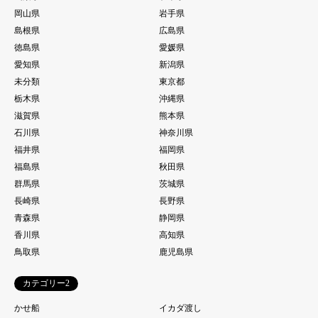
岡山県
岩手県
島根県
広島県
徳島県
愛媛県
愛知県
新潟県
未分類
東京都
栃木県
沖縄県
滋賀県
熊本県
石川県
神奈川県
福井県
福岡県
福島県
秋田県
群馬県
茨城県
長崎県
長野県
青森県
静岡県
香川県
高知県
鳥取県
鹿児島県
カテゴリー2
かせ船
イカダ渡し