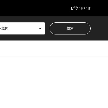
お問い合わせ
を選択