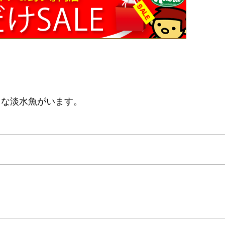
まな淡水魚がいます。