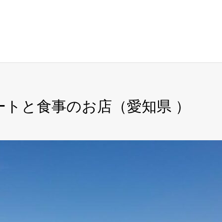
ートと食事のお店（愛知県 ）