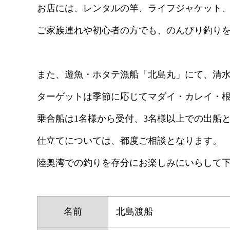
お店には、レンタルの竿、ライフジャケット、
ご家族連れや初心者の方でも、のんびり釣り
また、遊魚・ホタテ漁船「北島丸」にて、清
ターゲットは季節に応じてマダイ・カレイ・
乗合船は1名様から受付、3名様以上での出船
仕立てについては、都度ご相談となります。
陸奥湾での釣りを存分にお楽しみにいらして
名前
北島渡船