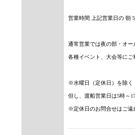
営業時間 上記営業日の 朝 5 
通常営業では夜の部・オー
各種イベント、大会等にご
※水曜日（定休日）を除く 
但し、渡船営業日は5時～1
※定休日のお問合せはご遠