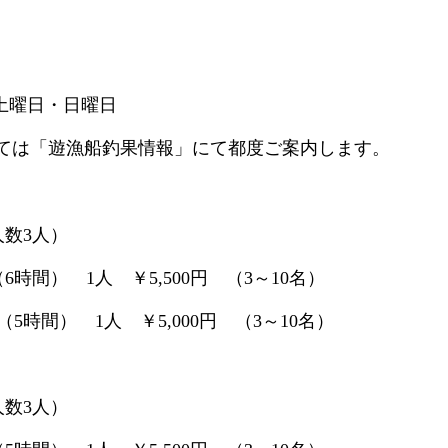
 土曜日・日曜日
ては「遊漁船釣果情報」にて都度ご案内します。
数3人）
 （6時間） 1人 ￥5,500円 （3～10名）
0 （5時間） 1人 ￥5,000円 （3～10名）
数3人）