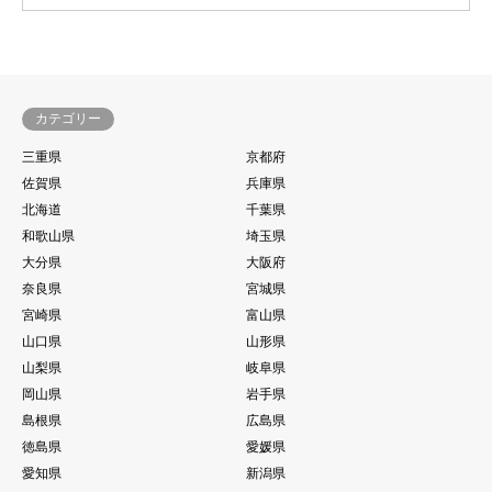
カテゴリー
三重県
京都府
佐賀県
兵庫県
北海道
千葉県
和歌山県
埼玉県
大分県
大阪府
奈良県
宮城県
宮崎県
富山県
山口県
山形県
山梨県
岐阜県
岡山県
岩手県
島根県
広島県
徳島県
愛媛県
愛知県
新潟県