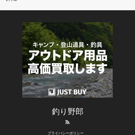
釣り野郎
RSS
プライバシーポリシー