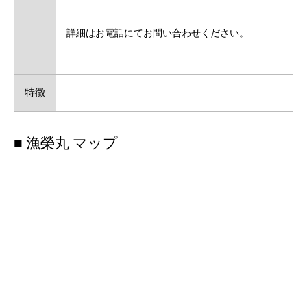
詳細はお電話にてお問い合わせください。
特徴
■ 漁榮丸 マップ