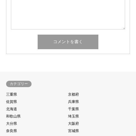
カテゴリー
三重県
京都府
佐賀県
兵庫県
北海道
千葉県
和歌山県
埼玉県
大分県
大阪府
奈良県
宮城県