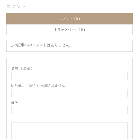
コメント
コメント ( 0 )
トラックバック ( 0 )
この記事へのコメントはありません。
名前
( 必須 )
E-MAIL
( 必須 ) - 公開されません -
備考