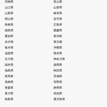
宮崎県
富山県
山口県
山形県
山梨県
岐阜県
岡山県
岩手県
島根県
広島県
徳島県
愛媛県
愛知県
新潟県
未分類
東京都
栃木県
沖縄県
滋賀県
熊本県
石川県
神奈川県
福井県
福岡県
福島県
秋田県
群馬県
茨城県
長崎県
長野県
青森県
静岡県
香川県
高知県
鳥取県
鹿児島県