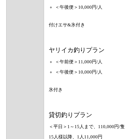
＜午後便＞10,000円/人
付けエサ&氷付き
ヤリイカ釣りプラン
＜午前便＞11,000円/人
＜午後便＞10,000円/人
氷付き
貸切釣りプラン
＜平日＞1～15人まで、110,000円/隻
15人様以降、1人11,000円