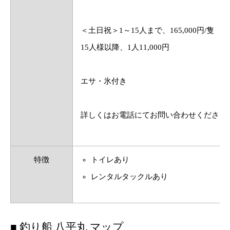
＜土日祝＞1～15人まで、165,000円/隻
15人様以降、1人11,000円
エサ・氷付き
詳しくはお電話にてお問い合わせください
特徴
トイレあり
レンタルタックルあり
■ 釣り船 八平丸 マップ