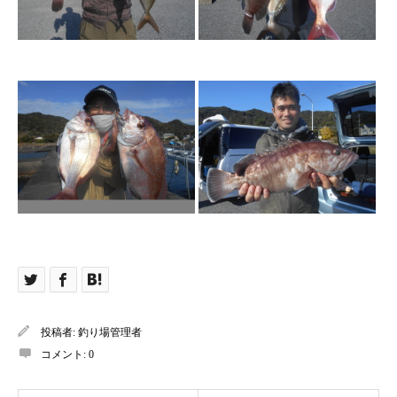
投稿者:
釣り場管理者
コメント:
0