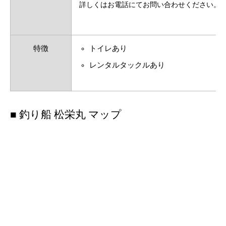
詳しくはお電話にてお問い合わせください。
特徴
トイレあり
レンタルタックルあり
■ 釣り船 松栄丸 マップ