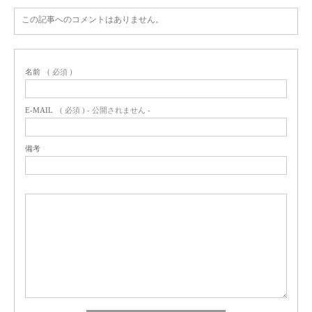
この記事へのコメントはありません。
名前
( 必須 )
E-MAIL
( 必須 ) - 公開されません -
備考