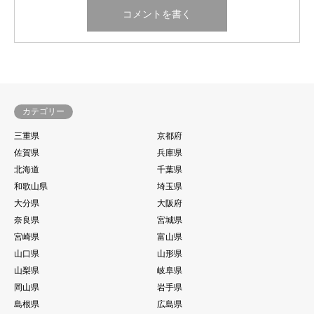
カテゴリー
三重県
京都府
佐賀県
兵庫県
北海道
千葉県
和歌山県
埼玉県
大分県
大阪府
奈良県
宮城県
宮崎県
富山県
山口県
山形県
山梨県
岐阜県
岡山県
岩手県
島根県
広島県