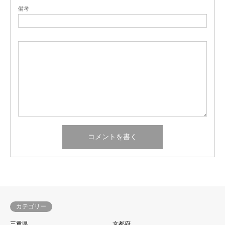
備考
カテゴリー
三重県
京都府