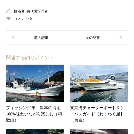
投稿者:
釣り場管理者
コメント:
0
関連する釣りポイント
フィッシング隼 – 串本の海を
東京湾チャーターボート＆シ
100%味わいながら楽しむ（和
ーバスガイド【わくわく屋】
歌山）
（東京）