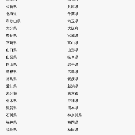
佐賀県
兵庫県
北海道
千葉県
和歌山県
埼玉県
大分県
大阪府
奈良県
宮城県
宮崎県
富山県
山口県
山形県
山梨県
岐阜県
岡山県
岩手県
島根県
広島県
徳島県
愛媛県
愛知県
新潟県
未分類
東京都
栃木県
沖縄県
滋賀県
熊本県
石川県
神奈川県
福井県
福岡県
福島県
秋田県