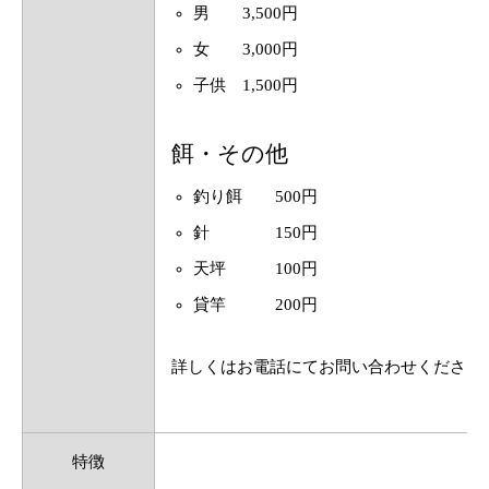
男 3,500円
女 3,000円
子供 1,500円
餌・その他
釣り餌 500円
針 150円
天坪 100円
貸竿 200円
詳しくはお電話にてお問い合わせください
特徴