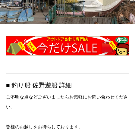
■ 釣り船 佐野遊船 詳細
ご不明な点などございましたらお気軽にお問い合わせくださ
い。
皆様のお越しをお待ちしております。