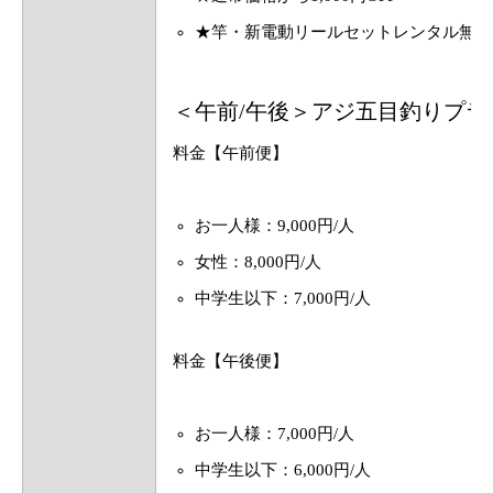
★竿・新電動リールセットレンタル無料
＜午前/午後＞アジ五目釣りプラ
料金【午前便】
お一人様：9,000円/人
女性：8,000円/人
中学生以下：7,000円/人
料金【午後便】
お一人様：7,000円/人
中学生以下：6,000円/人