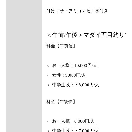
付けエサ・アミコマセ・氷付き
＜午前/午後＞マダイ五目釣りプ
料金【午前便】
お一人様：10,000円/人
女性：9,000円/人
中学生以下：8,000円/人
料金【午後便】
お一人様：8,000円/人
中学生以下：7,000円/人