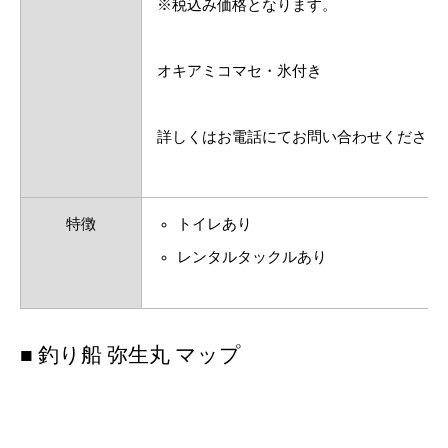
※税込み価格となります。
オキアミコマセ・氷付き
詳しくはお電話にてお問い合わせください
特徴
トイレあり
レンタルタックルあり
■ 釣り船 弥生丸 マップ