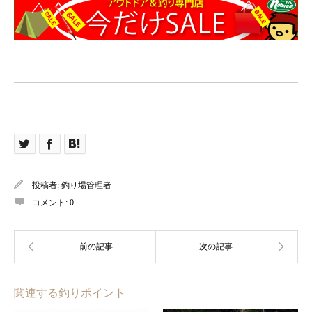
投稿者:
釣り場管理者
コメント:
0
関連する釣りポイント