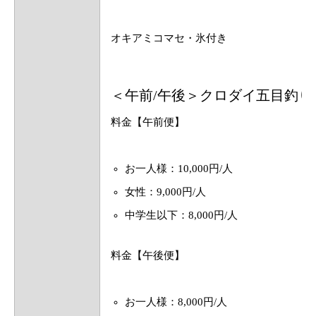
オキアミコマセ・氷付き
＜午前/午後＞クロダイ五目釣り
料金【午前便】
お一人様：10,000円/人
女性：9,000円/人
中学生以下：8,000円/人
料金【午後便】
お一人様：8,000円/人