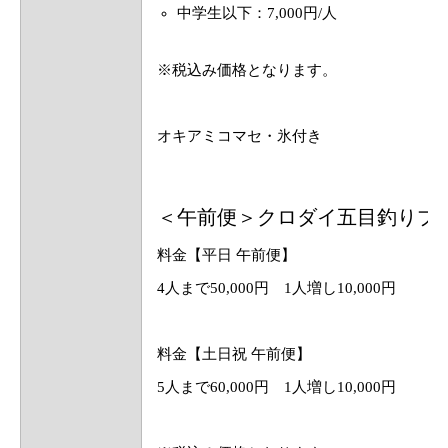
中学生以下：7,000円/人
※税込み価格となります。
オキアミコマセ・氷付き
＜午前便＞クロダイ五目釣りプ
料金【平日 午前便】
4人まで50,000円 1人増し10,000円
料金【土日祝 午前便】
5人まで60,000円 1人増し10,000円