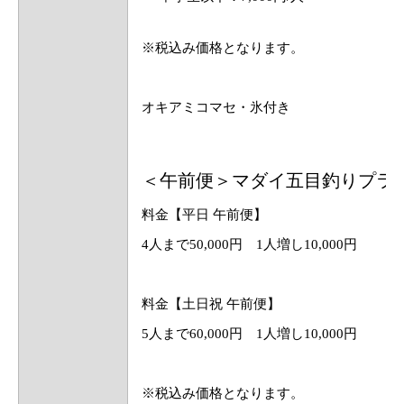
※税込み価格となります。
オキアミコマセ・氷付き
＜午前便＞マダイ五目釣りプラ
料金【平日 午前便】
4人まで50,000円 1人増し10,000円
料金【土日祝 午前便】
5人まで60,000円 1人増し10,000円
※税込み価格となります。