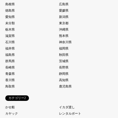
島根県
広島県
徳島県
愛媛県
愛知県
新潟県
未分類
東京都
栃木県
沖縄県
滋賀県
熊本県
石川県
神奈川県
福井県
福岡県
福島県
秋田県
群馬県
茨城県
長崎県
長野県
青森県
静岡県
香川県
高知県
鳥取県
鹿児島県
カテゴリー2
かせ船
イカダ渡し
カヤック
レンタルボート