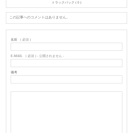
トラックバック ( 0 )
この記事へのコメントはありません。
名前
( 必須 )
E-MAIL
( 必須 ) - 公開されません -
備考