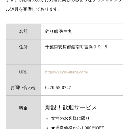
ル道具を完備しております。
名前
釣り船 弥生丸
住所
千葉県安房郡鋸南町吉浜９９−５
URL
https://yayoi-maru.com/
お問い合わせ
0470-55-0747
新設！歓迎サービス
料金
女性のお客様に限り
★通常価格から1,000円OFF