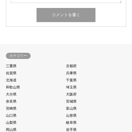
カテゴリー
三重県
京都府
佐賀県
兵庫県
北海道
千葉県
和歌山県
埼玉県
大分県
大阪府
奈良県
宮城県
宮崎県
富山県
山口県
山形県
山梨県
岐阜県
岡山県
岩手県