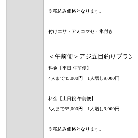
※税込み価格となります。
付けエサ・アミコマセ・氷付き
＜午前便＞アジ五目釣りプラン
料金【平日 午前便】
4人まで45,000円 1人増し9,000円
料金【土日祝 午前便】
5人まで55,000円 1人増し9,000円
※税込み価格となります。