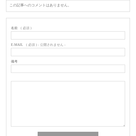
この記事へのコメントはありません。
名前
( 必須 )
E-MAIL
( 必須 ) - 公開されません -
備考