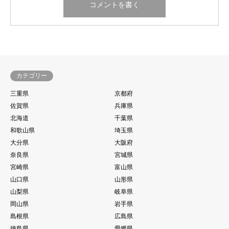
カテゴリー
三重県
京都府
佐賀県
兵庫県
北海道
千葉県
和歌山県
埼玉県
大分県
大阪府
奈良県
宮城県
宮崎県
富山県
山口県
山形県
山梨県
岐阜県
岡山県
岩手県
島根県
広島県
徳島県
愛媛県