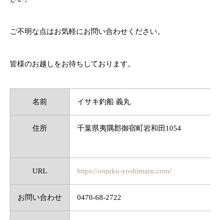
ご不明な点はお気軽にお問い合わせください。
皆様のお越しをお待ちしております。
名前
イサキ釣船 義丸
住所
千葉県夷隅郡御宿町岩和田1054
URL
https://onjuku-yoshimaru.com/
お問い合わせ
0470-68-2722