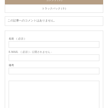
コメント ( 0 )
トラックバック ( 0 )
この記事へのコメントはありません。
名前
( 必須 )
E-MAIL
( 必須 ) - 公開されません -
備考