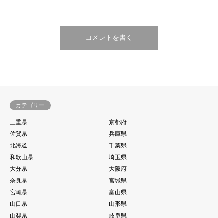
カテゴリー
三重県
京都府
佐賀県
兵庫県
北海道
千葉県
和歌山県
埼玉県
大分県
大阪府
奈良県
宮城県
宮崎県
富山県
山口県
山形県
山梨県
岐阜県