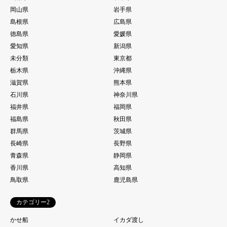
岡山県
岩手県
島根県
広島県
徳島県
愛媛県
愛知県
新潟県
未分類
東京都
栃木県
沖縄県
滋賀県
熊本県
石川県
神奈川県
福井県
福岡県
福島県
秋田県
群馬県
茨城県
長崎県
長野県
青森県
静岡県
香川県
高知県
鳥取県
鹿児島県
カテゴリー2
かせ船
イカダ渡し