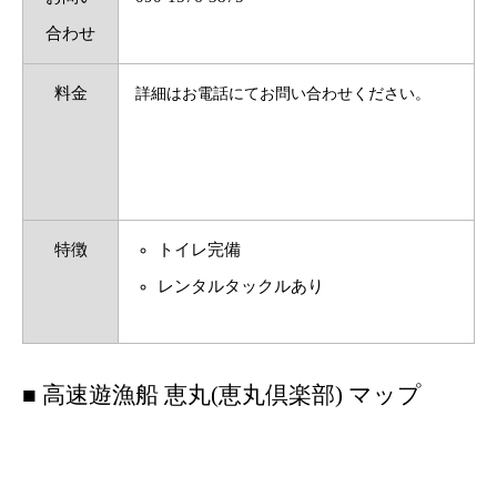
合わせ
料金
詳細はお電話にてお問い合わせください。
特徴
トイレ完備
レンタルタックルあり
■ 高速遊漁船 恵丸(恵丸倶楽部) マップ