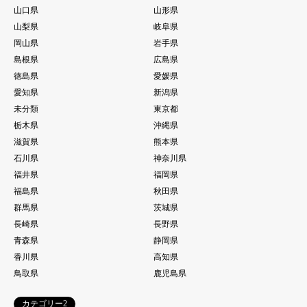
山口県
山形県
山梨県
岐阜県
岡山県
岩手県
島根県
広島県
徳島県
愛媛県
愛知県
新潟県
未分類
東京都
栃木県
沖縄県
滋賀県
熊本県
石川県
神奈川県
福井県
福岡県
福島県
秋田県
群馬県
茨城県
長崎県
長野県
青森県
静岡県
香川県
高知県
鳥取県
鹿児島県
カテゴリー2