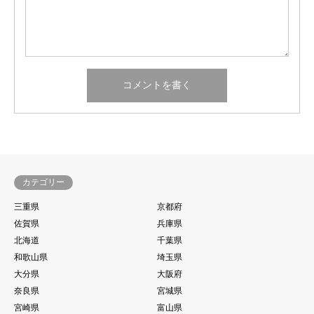
カテゴリー
三重県
京都府
佐賀県
兵庫県
北海道
千葉県
和歌山県
埼玉県
大分県
大阪府
奈良県
宮城県
宮崎県
富山県