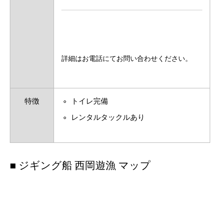
詳細はお電話にてお問い合わせください。
特徴
トイレ完備
レンタルタックルあり
■ ジギング船 西岡遊漁 マップ