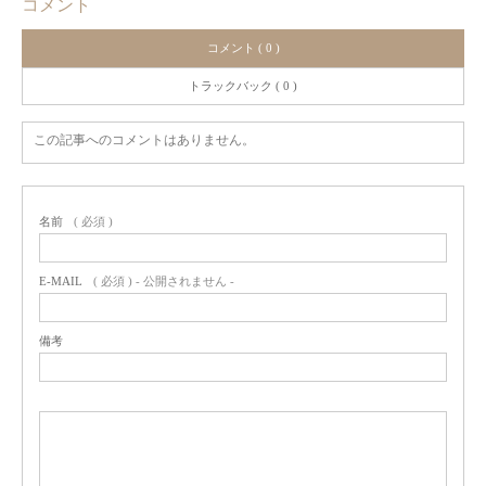
コメント
コメント ( 0 )
トラックバック ( 0 )
この記事へのコメントはありません。
名前
( 必須 )
E-MAIL
( 必須 ) - 公開されません -
備考