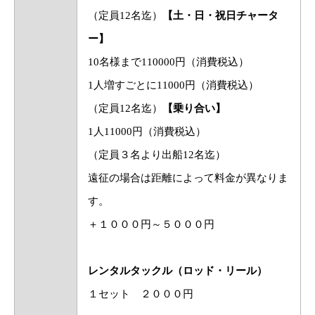
（定員12名迄）
【土・日・祝日チャータ
ー】
10名様まで110000円（消費税込）
1人増すごとに11000円（消費税込）
（定員12名迄）
【乗り合い】
1人11000円（消費税込）
（定員３名より出船12名迄）
遠征の場合は距離によって料金が異なりま
す。
＋１０００円～５０００円
レンタルタックル（ロッド・リール）
１セット ２０００円