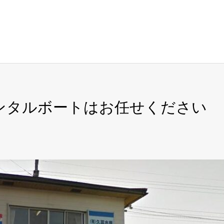
レンタルボートはお任せください