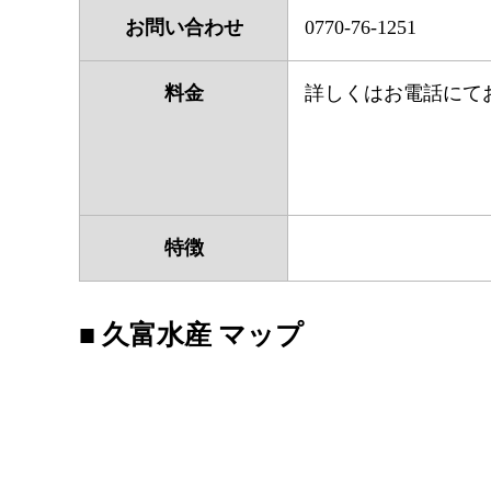
お問い合わせ
0770-76-1251
料金
詳しくはお電話にて
特徴
■ 久富水産 マップ