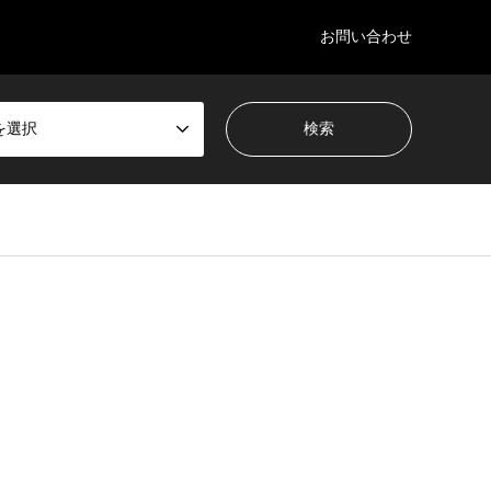
お問い合わせ
を選択