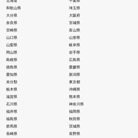
北海道
千葉県
和歌山県
埼玉県
大分県
大阪府
奈良県
宮城県
宮崎県
富山県
山口県
山形県
山梨県
岐阜県
岡山県
岩手県
島根県
広島県
徳島県
愛媛県
愛知県
新潟県
未分類
東京都
栃木県
沖縄県
滋賀県
熊本県
石川県
神奈川県
福井県
福岡県
福島県
秋田県
群馬県
茨城県
長崎県
長野県