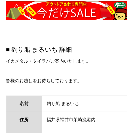
■ 釣り船 まるいち 詳細
イカメタル・タイラバご案内いたします。
皆様のお越しをお待ちしております。
名前
釣り船 まるいち
住所
福井県福井市茱崎漁港内