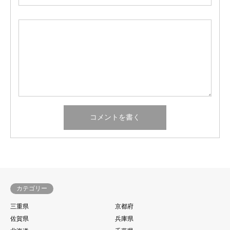
カテゴリー
三重県
京都府
佐賀県
兵庫県