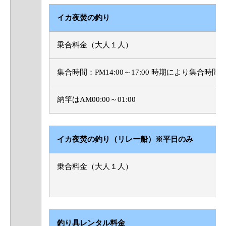
イカ夜焚の釣り
乗合料金（大人１人）
集合時間：PM14:00～17:00 時期により集合時
納竿はAM00:00～01:00
イカ夜焚の釣り（リレー船）※平日のみ
乗合料金（大人１人）
釣り具レンタル料金