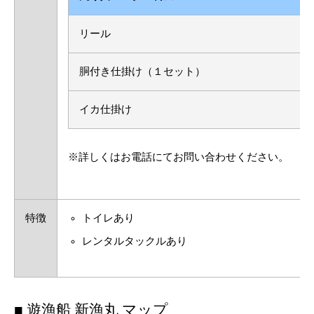
リール
胴付き仕掛け（１セット）
イカ仕掛け
※詳しくはお電話にてお問い合わせください。
特徴
トイレあり
レンタルタックルあり
■ 遊漁船 新漁丸 マップ