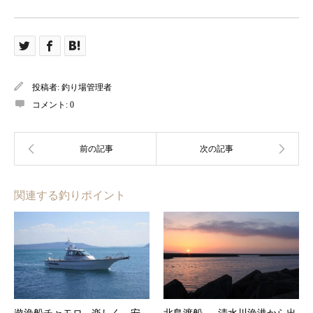
投稿者:
釣り場管理者
コメント:
0
関連する釣りポイント