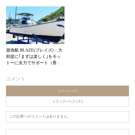
遊漁船 BLAZE(ブレイズ) – 大
前提に｢まずは楽しく｣をモッ
トーに全力でサポート（香…
コメント
コメント ( 0 )
トラックバック ( 0 )
この記事へのコメントはありません。