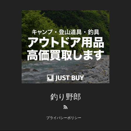
釣り野郎
RSS
プライバシーポリシー