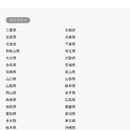
カテゴリー
三重県
京都府
佐賀県
兵庫県
北海道
千葉県
和歌山県
埼玉県
大分県
大阪府
奈良県
宮城県
宮崎県
富山県
山口県
山形県
山梨県
岐阜県
岡山県
岩手県
島根県
広島県
徳島県
愛媛県
愛知県
新潟県
未分類
東京都
栃木県
沖縄県