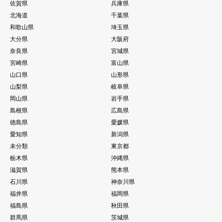
佐賀県
兵庫県
北海道
千葉県
和歌山県
埼玉県
大分県
大阪府
奈良県
宮城県
宮崎県
富山県
山口県
山形県
山梨県
岐阜県
岡山県
岩手県
島根県
広島県
徳島県
愛媛県
愛知県
新潟県
未分類
東京都
栃木県
沖縄県
滋賀県
熊本県
石川県
神奈川県
福井県
福岡県
福島県
秋田県
群馬県
茨城県