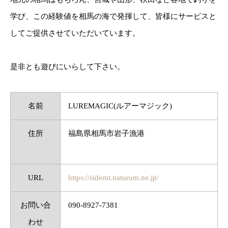
学び、この経験値を相馬の海で発揮して、皆様にサービスと
してご提供させていただいています。
是非とも遊びにいらして下さい。
名前
LUREMAGIC(ルアーマジック)
住所
福島県相馬市岩子漁港
URL
https://sidemt.naturum.ne.jp/
お問い合
090-8927-7381
わせ