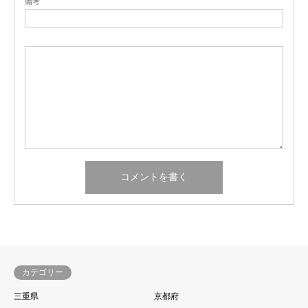
備考
カテゴリー
三重県
京都府