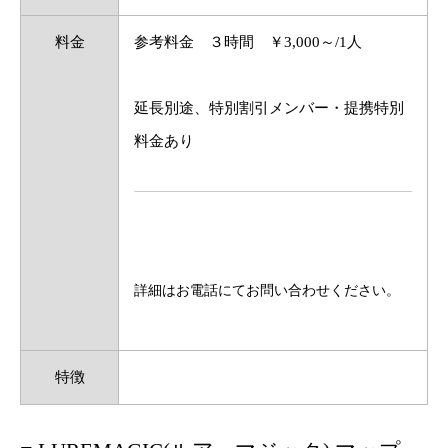
料金
参考料金 ３時間 ￥3,000～/1人
延長別途、特別割引メンバー・提携特別
料金あり
詳細はお電話にてお問い合わせください。
特徴