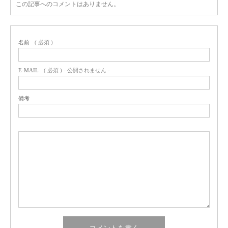
この記事へのコメントはありません。
名前
( 必須 )
E-MAIL
( 必須 ) - 公開されません -
備考