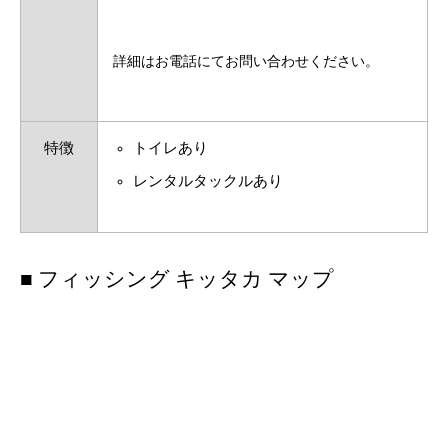
詳細はお電話にてお問い合わせください。
特徴
トイレあり
レンタルタックルあり
■ フィッシング キッタカ マップ