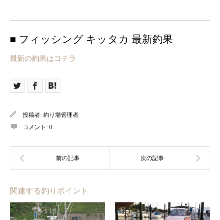
■ フィッシング キッタカ 最新釣果
最新の釣果はコチラ
投稿者:
釣り場管理者
コメント:
0
関連する釣りポイント