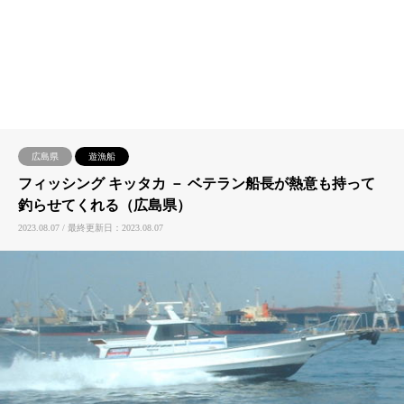
広島県
遊漁船
フィッシング キッタカ － ベテラン船長が熱意も持って
釣らせてくれる（広島県）
2023.08.07 / 最終更新日：2023.08.07