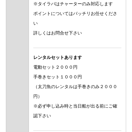
※タイラバはチャーターのみ対応します
ポイントについてはバッチリお任せくださ
い
詳しくはお問合せ下さい
レンタルセットあります
電動セット２０００円
手巻きセット１０００円
（太刀魚のレンタルは手巻きのみ２０００
円）
※必ず申し込み時と当日船が出る前にご確
認下さい