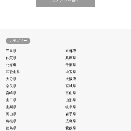
カテゴリー
三重県
京都府
佐賀県
兵庫県
北海道
千葉県
和歌山県
埼玉県
大分県
大阪府
奈良県
宮城県
宮崎県
富山県
山口県
山形県
山梨県
岐阜県
岡山県
岩手県
島根県
広島県
徳島県
愛媛県