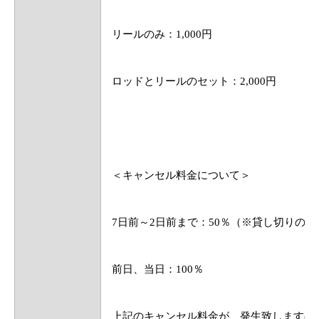
リールのみ：1,000円
ロッドとリールのセット：2,000円
＜キャンセル料金について＞
7日前～2日前まで：50％（※貸し切りの場
前日、当日：100％
上記のキャンセル料金が、発生致しますの