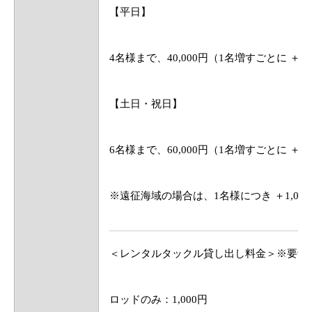
【平日】
4名様まで、40,000円（1名増すごとに ＋10
【土日・祝日】
6名様まで、60,000円（1名増すごとに ＋10
※遠征海域の場合は、1名様につき ＋1,000〜
＜レンタルタックル貸し出し料金＞※要予
ロッドのみ：1,000円