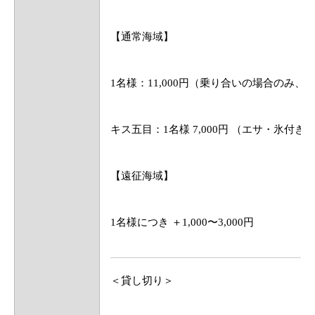
【通常海域】
1名様：11,000円（乗り合いの場合のみ
キス五目：1名様 7,000円 （エサ・氷
【遠征海域】
1名様につき ＋1,000〜3,000円
＜貸し切り＞