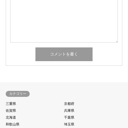
カテゴリー
三重県
京都府
佐賀県
兵庫県
北海道
千葉県
和歌山県
埼玉県