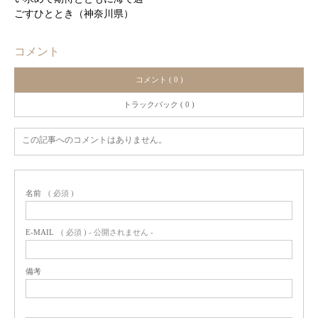
ごすひととき（神奈川県）
コメント
コメント ( 0 )
トラックバック ( 0 )
この記事へのコメントはありません。
名前
( 必須 )
E-MAIL
( 必須 ) - 公開されません -
備考