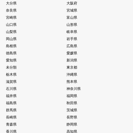
大分県
大阪府
奈良県
宮城県
宮崎県
富山県
山口県
山形県
山梨県
岐阜県
岡山県
岩手県
島根県
広島県
徳島県
愛媛県
愛知県
新潟県
未分類
東京都
栃木県
沖縄県
滋賀県
熊本県
石川県
神奈川県
福井県
福岡県
福島県
秋田県
群馬県
茨城県
長崎県
長野県
青森県
静岡県
香川県
高知県