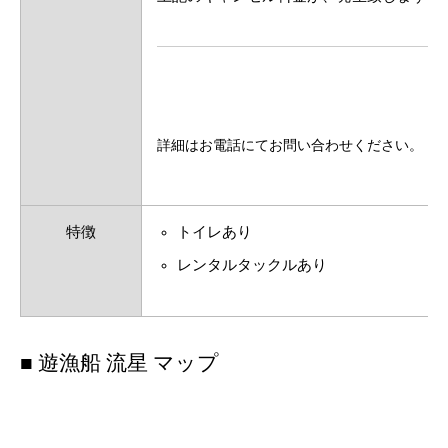
詳細はお電話にてお問い合わせください。
特徴
トイレあり
レンタルタックルあり
■ 遊漁船 流星 マップ