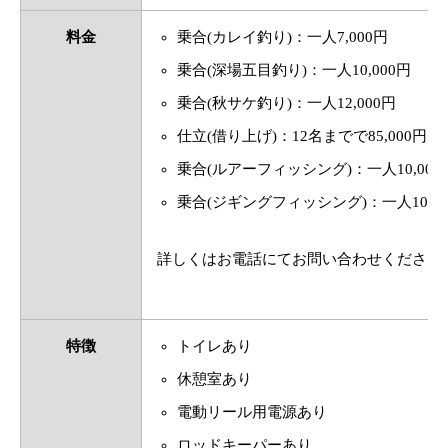
料金
乗合(カレイ釣り)：一人7,000円
乗合(深場五目釣り)：一人10,000円
乗合(秋サケ釣り)：一人12,000円
仕立(借り上げ)：12名までで85,000円
乗合(ルアーフィッシング)：一人10,000
乗合(ジギングフィッシング)：一人10,0
詳しくはお電話にてお問い合わせください
特徴
トイレあり
休憩室あり
電動リール用電源あり
ロッドキーパーあり