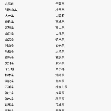
北海道
千葉県
和歌山県
埼玉県
大分県
大阪府
奈良県
宮城県
宮崎県
富山県
山口県
山形県
山梨県
岐阜県
岡山県
岩手県
島根県
広島県
徳島県
愛媛県
愛知県
新潟県
未分類
東京都
栃木県
沖縄県
滋賀県
熊本県
石川県
神奈川県
福井県
福岡県
福島県
秋田県
群馬県
茨城県
長崎県
長野県