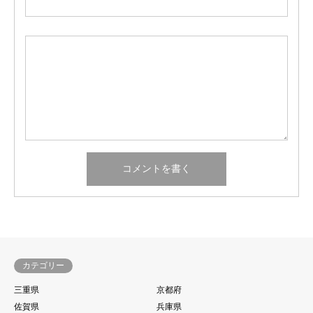
カテゴリー
三重県
京都府
佐賀県
兵庫県