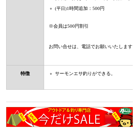
1時間追加：500円
(平日)
※会員は500円割引
お問い合せは、電話でお願いいたします。
特徴
サーモンエサ釣りができる。