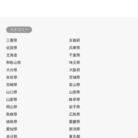
カテゴリー
三重県
京都府
佐賀県
兵庫県
北海道
千葉県
和歌山県
埼玉県
大分県
大阪府
奈良県
宮城県
宮崎県
富山県
山口県
山形県
山梨県
岐阜県
岡山県
岩手県
島根県
広島県
徳島県
愛媛県
愛知県
新潟県
未分類
東京都