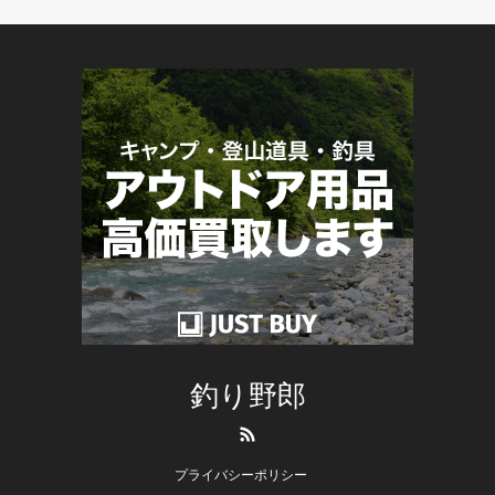
釣り野郎
RSS
プライバシーポリシー