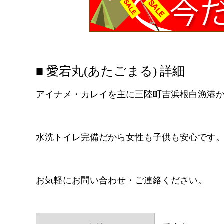
■ 愛宕丸(あたごまる) 詳細
アイナメ・カレイを主に三陸町吉浜根白漁港
水洗トイレ完備だから女性も子供も安心です
お気軽にお問い合わせ・ご連絡ください。