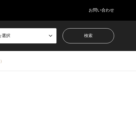
お問い合わせ
を選択
県）