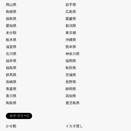
岡山県
岩手県
島根県
広島県
徳島県
愛媛県
愛知県
新潟県
未分類
東京都
栃木県
沖縄県
滋賀県
熊本県
石川県
神奈川県
福井県
福岡県
福島県
秋田県
群馬県
茨城県
長崎県
長野県
青森県
静岡県
香川県
高知県
鳥取県
鹿児島県
カテゴリー2
かせ船
イカダ渡し