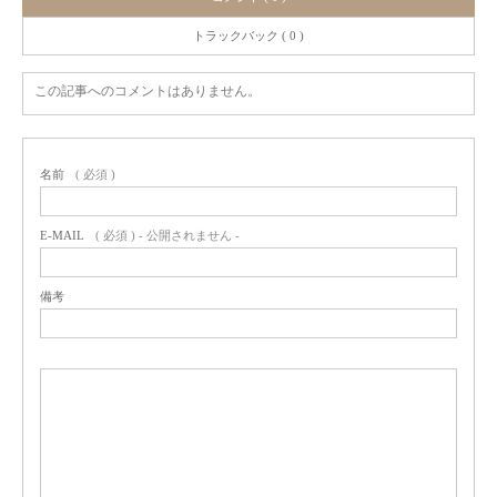
トラックバック ( 0 )
この記事へのコメントはありません。
名前
( 必須 )
E-MAIL
( 必須 ) - 公開されません -
備考