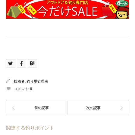
投稿者:
釣り場管理者
コメント:
0
関連する釣りポイント