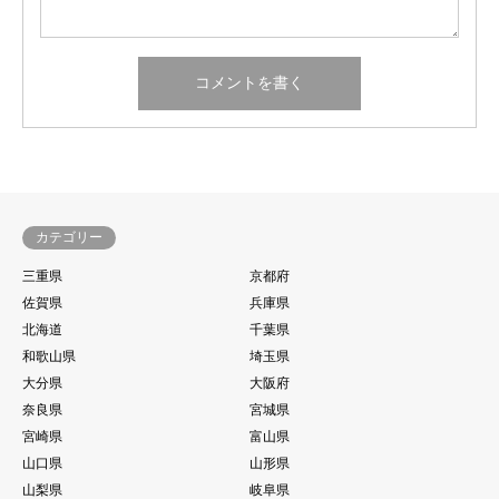
カテゴリー
三重県
京都府
佐賀県
兵庫県
北海道
千葉県
和歌山県
埼玉県
大分県
大阪府
奈良県
宮城県
宮崎県
富山県
山口県
山形県
山梨県
岐阜県