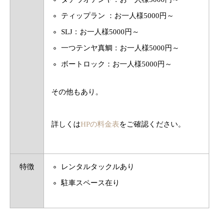
ティップラン ：お一人様5000円～
SLJ：お一人様5000円～
一つテンヤ真鯛：お一人様5000円～
ボートロック：お一人様5000円～
その他もあり。
詳しくは
HPの料金表
をご確認ください。
特徴
レンタルタックルあり
駐車スペース在り