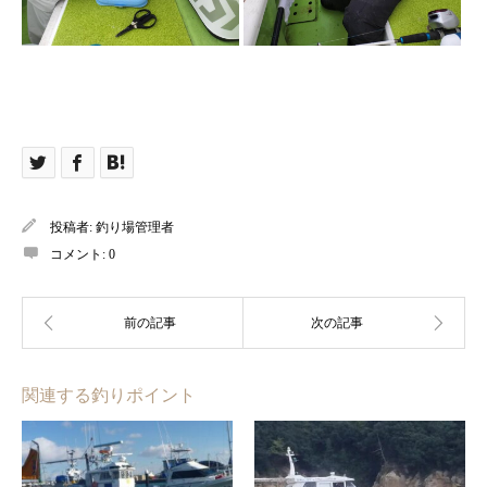
投稿者:
釣り場管理者
コメント:
0
関連する釣りポイント