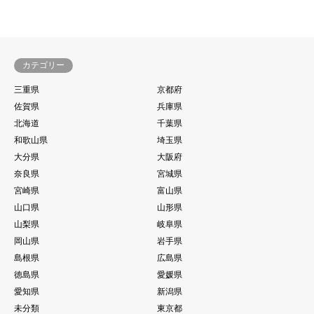
カテゴリー
三重県
京都府
佐賀県
兵庫県
北海道
千葉県
和歌山県
埼玉県
大分県
大阪府
奈良県
宮城県
宮崎県
富山県
山口県
山形県
山梨県
岐阜県
岡山県
岩手県
島根県
広島県
徳島県
愛媛県
愛知県
新潟県
未分類
東京都