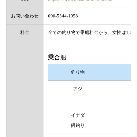
お問い合わせ
090-5344-1958
料金
全ての釣り物で乗船料金から、女性は1,00
乗合船
釣り物
アジ
イナダ
餌釣り