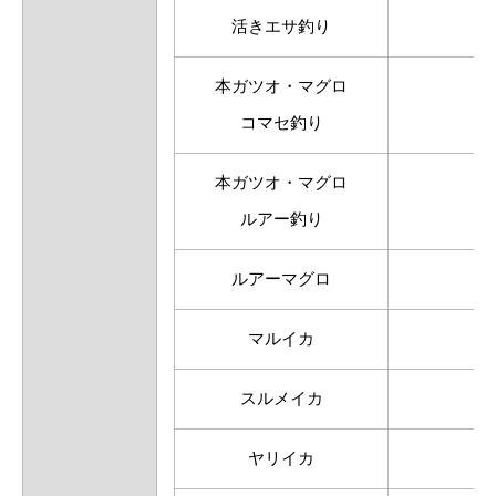
活きエサ釣り
本ガツオ・マグロ
コマセ釣り
本ガツオ・マグロ
ルアー釣り
ルアーマグロ
マルイカ
スルメイカ
ヤリイカ