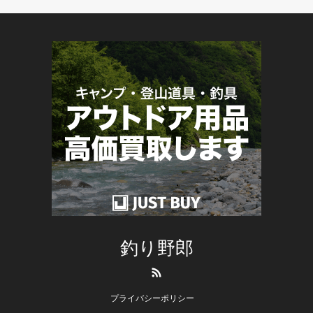
釣り野郎
RSS
プライバシーポリシー