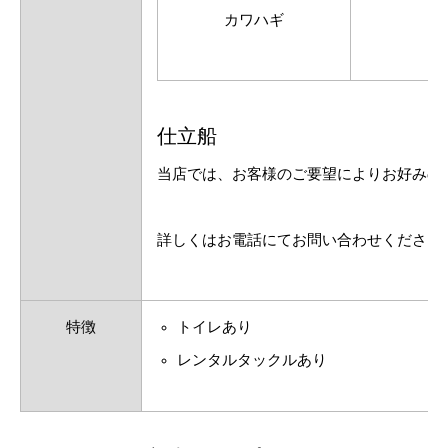
カワハギ
仕立船
当店では、お客様のご要望によりお好みの
詳しくはお電話にてお問い合わせください
特徴
トイレあり
レンタルタックルあり