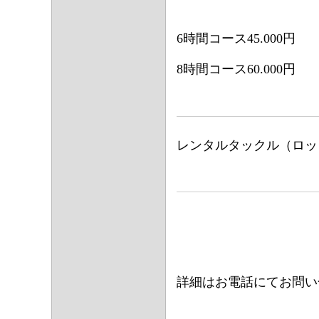
6時間コース45.000円
8時間コース60.000円
レンタルタックル（ロッ
詳細はお電話にてお問い