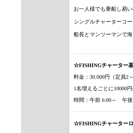
お一人様でも乗船し易い
シングルチャーターコー
船長とマンツーマンで海
☆FISHINGチャーター
料金：30.000円（定員2
1名増えるごとに10000円
時間：午前 6:00～ 午後 1
☆FISHINGチャーター