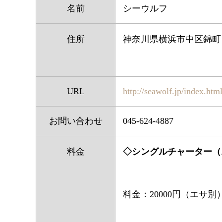
名前
シーウルフ
住所
神奈川県横浜市中区錦町
URL
http://seawolf.jp/index.htm
お問い合わせ
045-624-4887
料金
◇シングルチャーター（
料金：20000円（エサ別