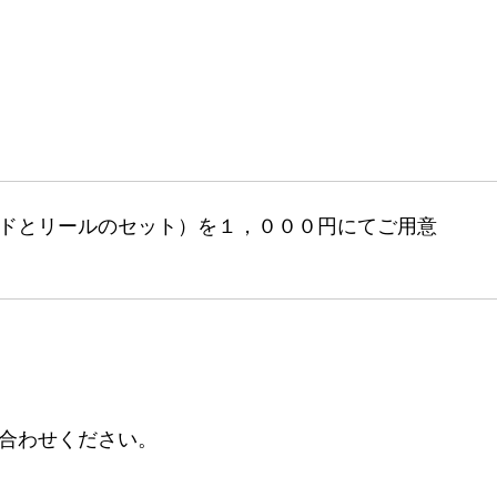
ドとリールのセット）を１，０００円にてご用意
合わせください。