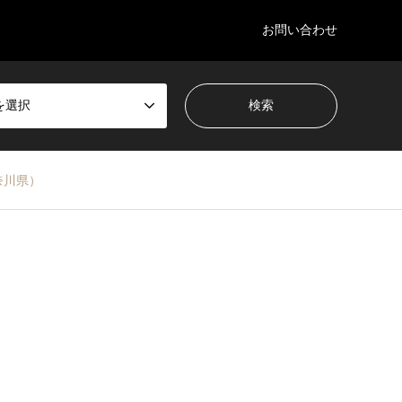
お問い合わせ
を選択
奈川県）