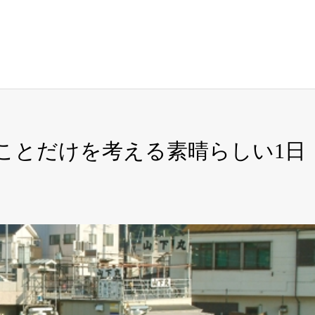
ることだけを考える素晴らしい1日