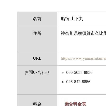
名前
船宿 山下丸
住所
神奈川県横須賀市久比里2-
URL
https://www.yamashitama
お問い合わせ
080-5058-8856
046-842-8856
料金
乗合料金表