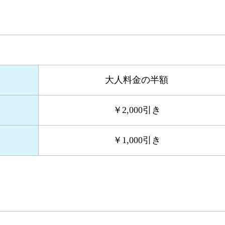
大人料金の半額
￥2,000引き
￥1,000引き