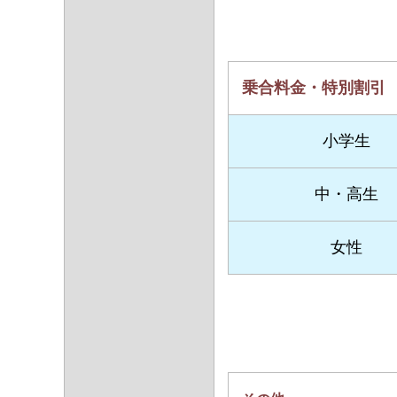
乗合料金・特別割引
小学生
中・高生
女性