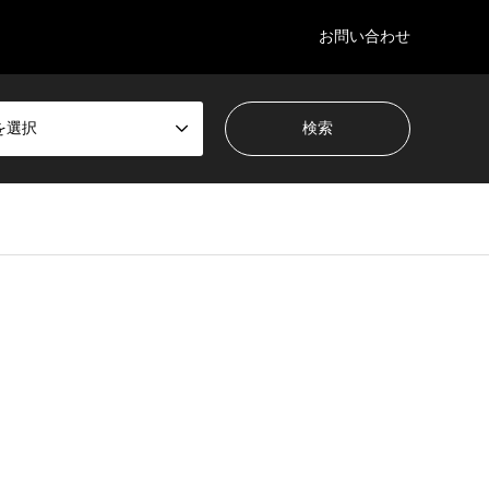
お問い合わせ
を選択