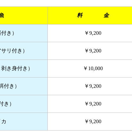
魚
料 金
餌付き）
￥9,200
アサリ付き）
￥9,200
リ剥き身付き）
￥10,000
餌付き）
￥9,200
付き）
￥9,200
イカ
￥9,200