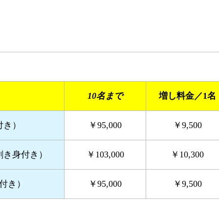
10名まで
増し料金／1名
付き）
￥95,000
￥9,500
剥き身付き）
￥103,000
￥10,300
付き）
￥95,000
￥9,500