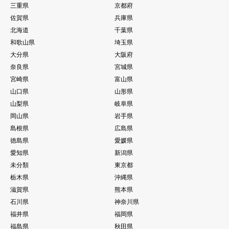
三重県
京都府
佐賀県
兵庫県
北海道
千葉県
和歌山県
埼玉県
大分県
大阪府
奈良県
宮城県
宮崎県
富山県
山口県
山形県
山梨県
岐阜県
岡山県
岩手県
島根県
広島県
徳島県
愛媛県
愛知県
新潟県
未分類
東京都
栃木県
沖縄県
滋賀県
熊本県
石川県
神奈川県
福井県
福岡県
福島県
秋田県