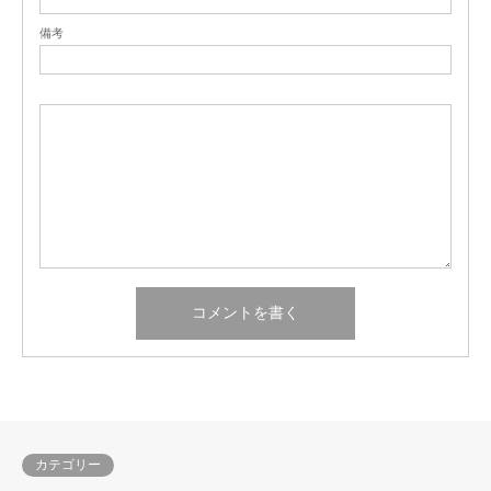
備考
カテゴリー