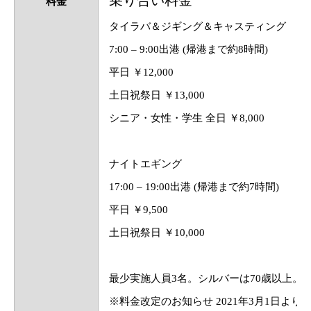
乗り合い料金
料金
タイラバ＆ジギング＆キャスティング
7:00 – 9:00出港 (帰港まで約8時間)
平日 ￥12,000
土日祝祭日 ￥13,000
シニア・女性・学生 全日 ￥8,000
ナイトエギング
17:00 – 19:00出港 (帰港まで約7時間)
平日 ￥9,500
土日祝祭日 ￥10,000
最少実施人員3名。シルバーは70歳以上
※料金改定のお知らせ 2021年3月1日よ