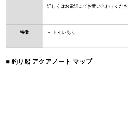
詳しくはお電話にてお問い合わせください
特徴
トイレあり
■ 釣り船 アクアノート マップ