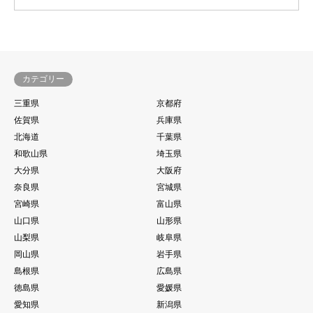
カテゴリー
三重県
京都府
佐賀県
兵庫県
北海道
千葉県
和歌山県
埼玉県
大分県
大阪府
奈良県
宮城県
宮崎県
富山県
山口県
山形県
山梨県
岐阜県
岡山県
岩手県
島根県
広島県
徳島県
愛媛県
愛知県
新潟県