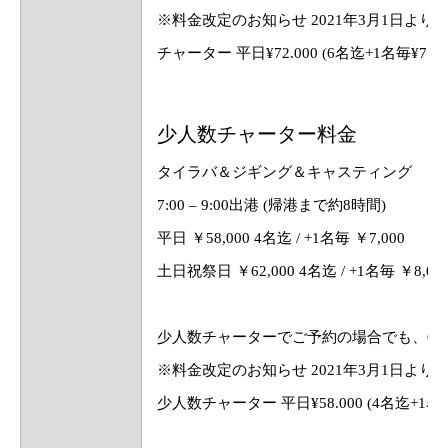
※料金改定のお知らせ 2021年3月1日よ
チャーター 平日¥72.000 (6名迄+1名毎¥7.00
少人数チャーター料金
タイラバ＆ジギング＆キャスティング
7:00 – 9:00出港 (帰港まで約8時間)
平日 ￥58,000 4名迄 / +1名毎 ￥7,000
土日祝祭日 ￥62,000 4名迄 / +1名毎 ￥8,00
少人数チャーターでご予約の場合でも、6
※料金改定のお知らせ 2021年3月1日よ
少人数チャーター 平日¥58.000 (4名迄+1名毎¥7