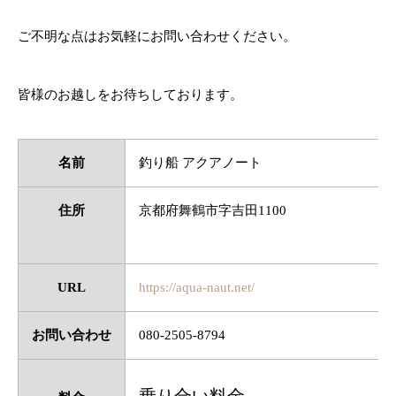
ご不明な点はお気軽にお問い合わせください。
皆様のお越しをお待ちしております。
名前
釣り船 アクアノート
住所
京都府舞鶴市字吉田1100
URL
https://aqua-naut.net/
お問い合わせ
080-2505-8794