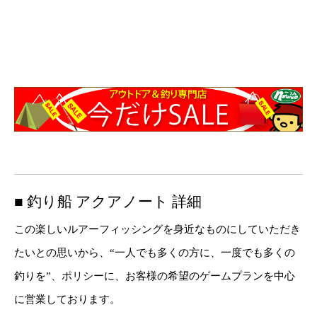
■ 釣り船 アクアノート 詳細
この楽しいルアーフィッシングを身近なものにしていただき
たいとの思いから、“一人でも多くの方に、一度でも多くの
釣りを”、ポリシーに、お客様の希望のゲームプランを中心
に営業しております。