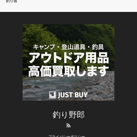
釣り堀
釣り野郎
RSS
プライバシーポリシー