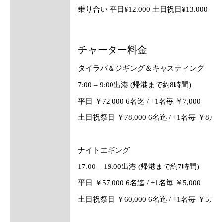
乗り合い 平日¥12.000 土日祝日¥13.000
チャーター料金
タイラバ＆ジギング＆キャスティング
7:00 – 9:00出港 (帰港まで約8時間)
平日 ￥72,000 6名迄 / +1名毎 ￥7,000
土日祝祭日 ￥78,000 6名迄 / +1名毎 ￥8,00
ナイトエギング
17:00 – 19:00出港 (帰港まで約7時間)
平日 ￥57,000 6名迄 / +1名毎 ￥5,000
土日祝祭日 ￥60,000 6名迄 / +1名毎 ￥5,50