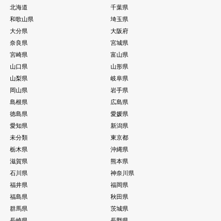
北海道
千葉県
和歌山県
埼玉県
大分県
大阪府
奈良県
宮城県
宮崎県
富山県
山口県
山形県
山梨県
岐阜県
岡山県
岩手県
島根県
広島県
徳島県
愛媛県
愛知県
新潟県
未分類
東京都
栃木県
沖縄県
滋賀県
熊本県
石川県
神奈川県
福井県
福岡県
福島県
秋田県
群馬県
茨城県
長崎県
長野県