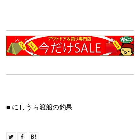
■ にしうら渡船の釣果