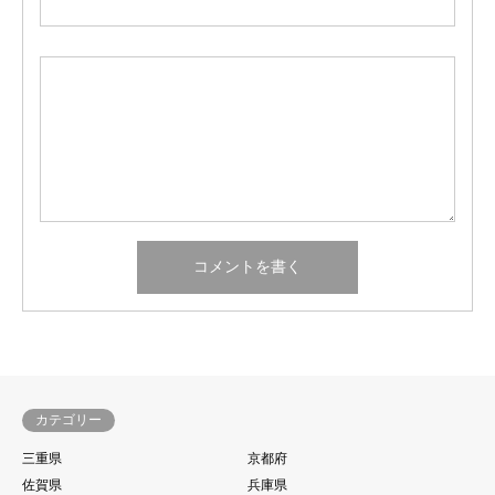
カテゴリー
三重県
京都府
佐賀県
兵庫県