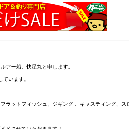
・ルアー船、快星丸と申します。
しています。
フラットフィッシュ、ジギング 、キャスティング、ス
ガイドさせていただきます！