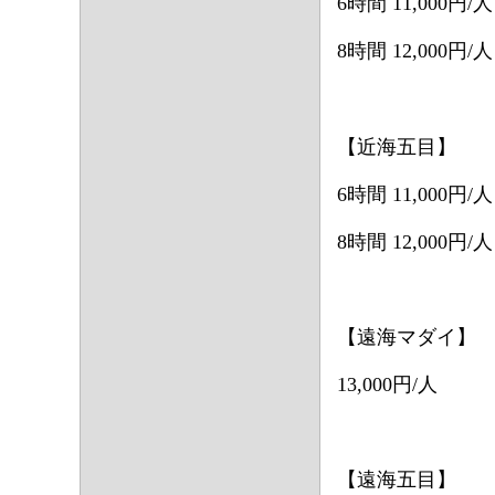
6時間 11,000円/人
8時間 12,000円/人
【近海五目】
6時間 11,000円/人
8時間 12,000円/人
【遠海マダイ】
13,000円/人
【遠海五目】