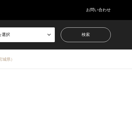
お問い合わせ
を選択
宮城県）