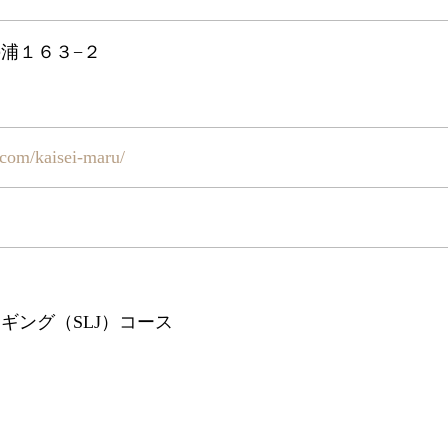
浦１６３−２
.com/kaisei-maru/
ギング（SLJ）コース