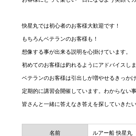
快星丸では初心者のお客様大歓迎です！
もちろんベテランのお客様も！
想像する事が出来る説明を心掛けています。
初めてのお客様は釣れるようにアドバイスし
ベテランのお客様は引出しが増やせるきっか
定期的に講習会開催しています。わからない
皆さんと一緒に答えなき答えを探していきた
名前
ルアー船 快星丸