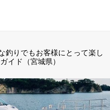
どんな釣りでもお客様にとって楽し
ガイド（宮城県）