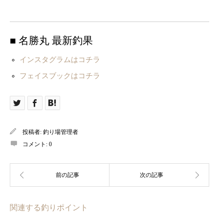
■ 名勝丸 最新釣果
インスタグラムはコチラ
フェイスブックはコチラ
投稿者:
釣り場管理者
コメント:
0
関連する釣りポイント