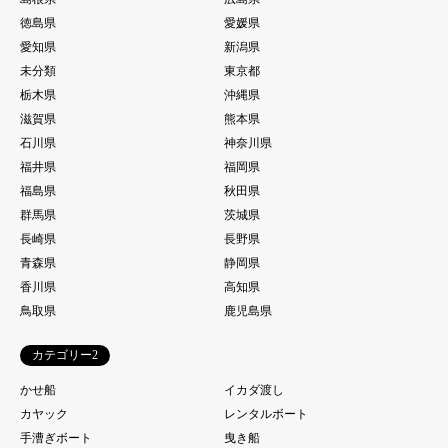
徳島県
愛媛県
愛知県
新潟県
未分類
東京都
栃木県
沖縄県
滋賀県
熊本県
石川県
神奈川県
福井県
福岡県
福島県
秋田県
群馬県
茨城県
長崎県
長野県
青森県
静岡県
香川県
高知県
鳥取県
鹿児島県
カテゴリー2
かせ船
イカダ渡し
カヤック
レンタルボート
手漕ぎボート
曳き船