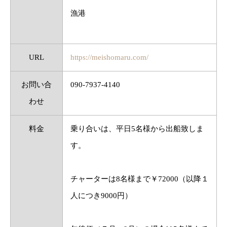
漁港
URL
https://meishomaru.com/
お問い合
090-7937-4140
わせ
料金
乗り合いは、平日5名様から出船致しま
す。
チャーターは8名様まで￥72000（以降１
人につき9000円）