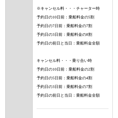
※キャンセル料・・・チャーター時
予約日の10日前：乗船料金の5割
予約日の7日前：乗船料金の7割
予約日の3日前：乗船料金の8割
予約日の前日と当日：乗船料金全額
キャンセル料・・・乗り合い時
予約日の10日前：乗船料金の2割
予約日の5日前：乗船料金の4割
予約日の3日前：乗船料金の7割
予約日の前日と当日：乗船料金全額