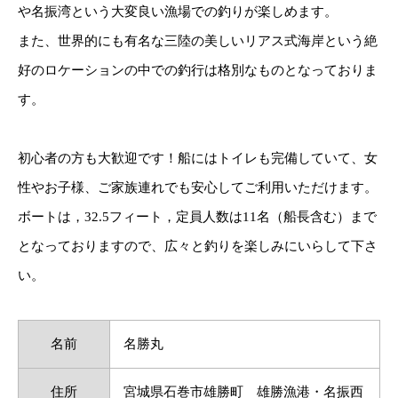
や名振湾という大変良い漁場での釣りが楽しめます。
また、世界的にも有名な三陸の美しいリアス式海岸という絶
好のロケーションの中での釣行は格別なものとなっておりま
す。
初心者の方も大歓迎です！船にはトイレも完備していて、女
性やお子様、ご家族連れでも安心してご利用いただけます。
ボートは，32.5フィート，定員人数は11名（船長含む）まで
となっておりますので、広々と釣りを楽しみにいらして下さ
い。
名前
名勝丸
住所
宮城県石巻市雄勝町 雄勝漁港・名振西