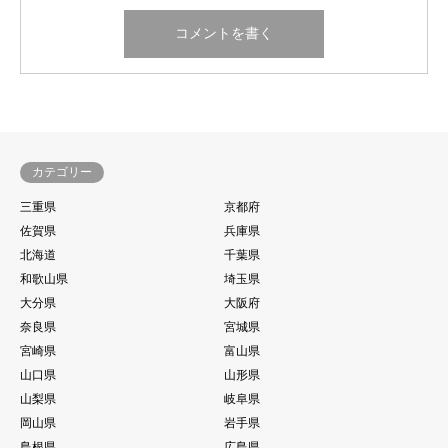
カテゴリー
三重県
京都府
佐賀県
兵庫県
北海道
千葉県
和歌山県
埼玉県
大分県
大阪府
奈良県
宮城県
宮崎県
富山県
山口県
山形県
山梨県
岐阜県
岡山県
岩手県
島根県
広島県