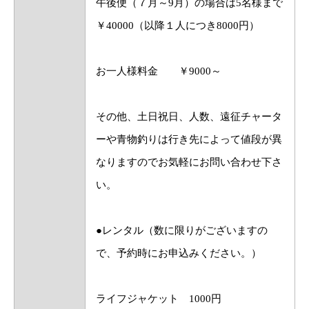
午後便（７月～9月）の場合は5名様まで
￥40000（以降１人につき8000円）
お一人様料金 ￥9000～
その他、土日祝日、人数、遠征チャータ
ーや青物釣りは行き先によって値段が異
なりますのでお気軽にお問い合わせ下さ
い。
●レンタル（数に限りがございますの
で、予約時にお申込みください。）
ライフジャケット 1000円