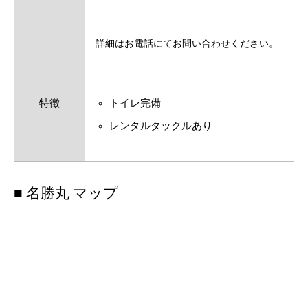
詳細はお電話にてお問い合わせください。
特徴
トイレ完備
レンタルタックルあり
■ 名勝丸 マップ