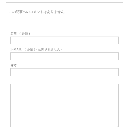
この記事へのコメントはありません。
名前
( 必須 )
E-MAIL
( 必須 ) - 公開されません -
備考