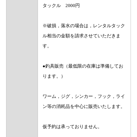
タックル 2000円
※破損，落水の場合は，レンタルタック
ル相当の金額を請求させていただきま
す。
●釣具販売（最低限の在庫は準備してお
ります。）
ワーム，ジグ，シンカー，フック，ライ
ン等の消耗品を中心に販売いたします。
仮予約は承っておりません。