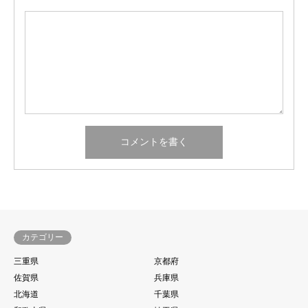
カテゴリー
三重県
京都府
佐賀県
兵庫県
北海道
千葉県