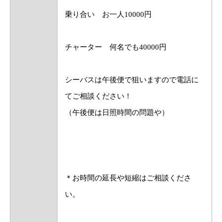
乗り合い お一人10000円
チャーター 何名でも40000円
シーバスは午後便で狙いますので電話に
てご相談ください！
（午後便は日照時間の問題や）
＊お時間の延長や短縮はご相談くださ
い。