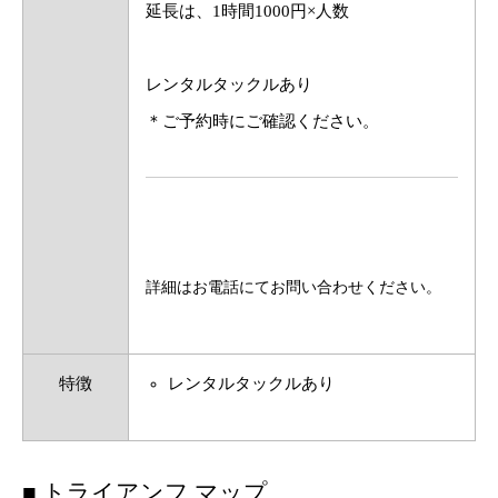
延長は、1時間1000円×人数
レンタルタックルあり
＊ご予約時にご確認ください。
詳細はお電話にてお問い合わせください。
特徴
レンタルタックルあり
■ トライアンフ マップ