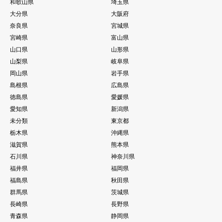
和歌山県
埼玉県
大分県
大阪府
奈良県
宮城県
宮崎県
富山県
山口県
山形県
山梨県
岐阜県
岡山県
岩手県
島根県
広島県
徳島県
愛媛県
愛知県
新潟県
未分類
東京都
栃木県
沖縄県
滋賀県
熊本県
石川県
神奈川県
福井県
福岡県
福島県
秋田県
群馬県
茨城県
長崎県
長野県
青森県
静岡県