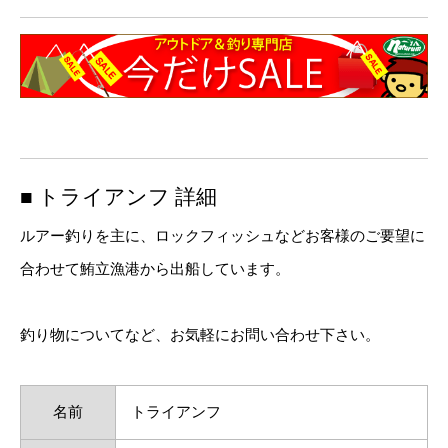
■ トライアンフ 詳細
ルアー釣りを主に、ロックフィッシュなどお客様のご要望に
合わせて鮪立漁港から出船しています。
釣り物についてなど、お気軽にお問い合わせ下さい。
名前
トライアンフ