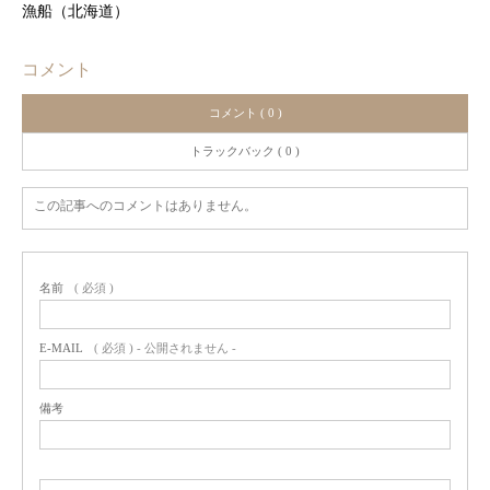
漁船（北海道）
コメント
コメント ( 0 )
トラックバック ( 0 )
この記事へのコメントはありません。
名前
( 必須 )
E-MAIL
( 必須 ) - 公開されません -
備考