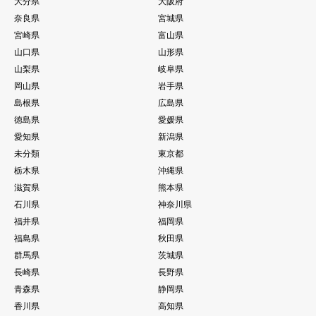
大分県
大阪府
奈良県
宮城県
宮崎県
富山県
山口県
山形県
山梨県
岐阜県
岡山県
岩手県
島根県
広島県
徳島県
愛媛県
愛知県
新潟県
未分類
東京都
栃木県
沖縄県
滋賀県
熊本県
石川県
神奈川県
福井県
福岡県
福島県
秋田県
群馬県
茨城県
長崎県
長野県
青森県
静岡県
香川県
高知県