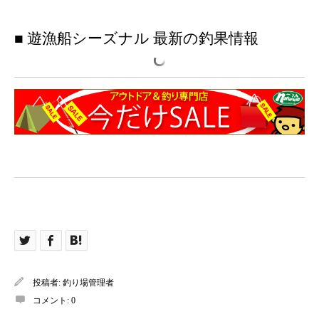
■ 遊漁船シーズナル 最新の釣果情報
投稿者:
釣り場管理者
コメント:
0