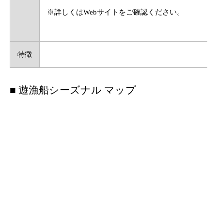
※詳しくはWebサイトをご確認ください。
特徴
■ 遊漁船シーズナル マップ