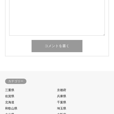
カテゴリー
三重県
京都府
佐賀県
兵庫県
北海道
千葉県
和歌山県
埼玉県