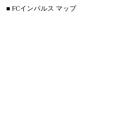
■ FCインパルス マップ