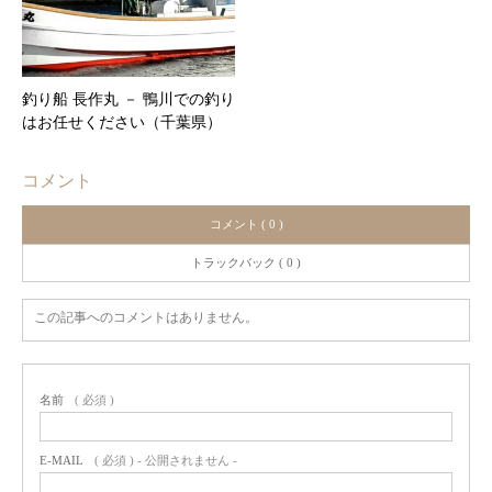
釣り船 長作丸 － 鴨川での釣り
はお任せください（千葉県）
コメント
コメント ( 0 )
トラックバック ( 0 )
この記事へのコメントはありません。
名前
( 必須 )
E-MAIL
( 必須 ) - 公開されません -