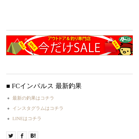
■ FCインパルス 最新釣果
最新の釣果はコチラ
インスタグラムはコチラ
LINEはコチラ