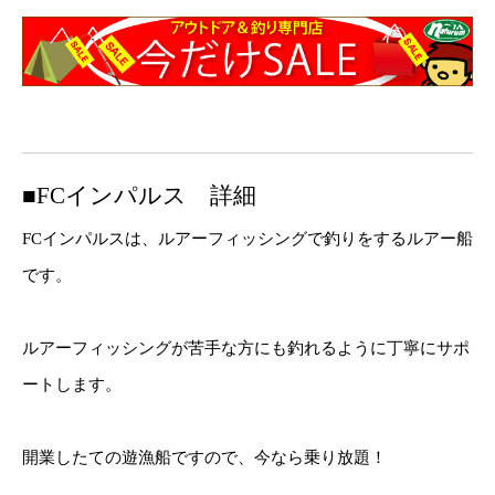
■FCインパルス 詳細
FCインパルスは、ルアーフィッシングで釣りをするルアー船
です。
ルアーフィッシングが苦手な方にも釣れるように丁寧にサポ
ートします。
開業したての遊漁船ですので、今なら乗り放題！