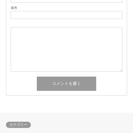
備考
カテゴリー