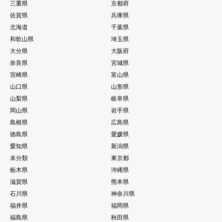
三重県
京都府
佐賀県
兵庫県
北海道
千葉県
和歌山県
埼玉県
大分県
大阪府
奈良県
宮城県
宮崎県
富山県
山口県
山形県
山梨県
岐阜県
岡山県
岩手県
島根県
広島県
徳島県
愛媛県
愛知県
新潟県
未分類
東京都
栃木県
沖縄県
滋賀県
熊本県
石川県
神奈川県
福井県
福岡県
福島県
秋田県