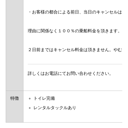
・お客様の都合による前日、当日のキャンセルは、
理由に関係なく１００％の乗船料金を頂きます。
２日前まではキャンセル料金は頂きません。やむな
詳しくはお電話にてお問い合わせください。
特徴
トイレ完備
レンタルタックルあり