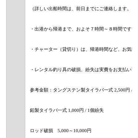
（詳しい出船時間は、前日までにご連絡します。）
・出港から帰港まで、およそ７時間～８時間です。
・チャーター（貸切り）は、帰港時間など、お気軽
・レンタル釣り具の破損、紛失は実費をお支払い頂
参考金額：タングステン製タイラバ一式 2,500円 / 
鉛製タイラバ一式 1,000円 / 1個紛失
ロッド破損 5,000～10,000円