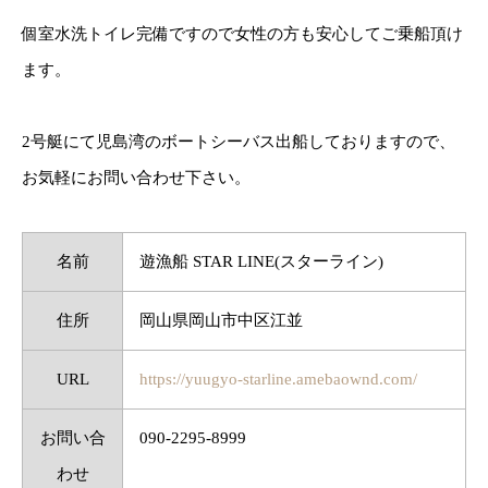
個室水洗トイレ完備ですので女性の方も安心してご乗船頂け
ます。
2号艇にて児島湾のボートシーバス出船しておりますので、
お気軽にお問い合わせ下さい。
名前
遊漁船 STAR LINE(スターライン)
住所
岡山県岡山市中区江並
URL
https://yuugyo-starline.amebaownd.com/
お問い合
090-2295-8999
わせ