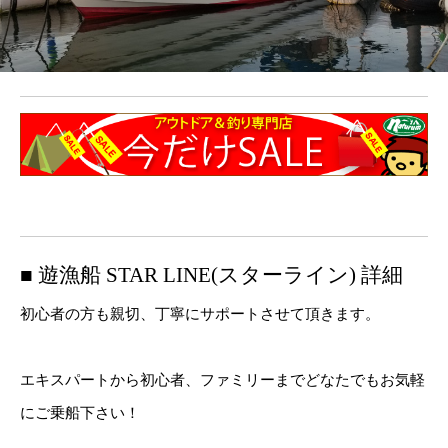
■ 遊漁船 STAR LINE(スターライン) 詳細
初心者の方も親切、丁寧にサポートさせて頂きます。
エキスパートから初心者、ファミリーまでどなたでもお気軽
にご乗船下さい！