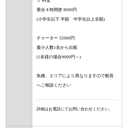
☆ 料金
乗合４時間便 8000円
(小学生以下 半額 中学生以上全額)
チャーター 32000円
最小人数1名から出船
(1名様の場合9000円～)
魚種、エリアにより異なりますので船長
へご相談ください
詳細はお電話にてお問い合わせください。