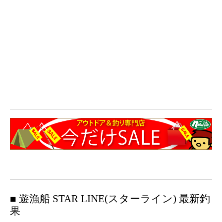
■ 遊漁船 STAR LINE(スターライン) 最新釣
果