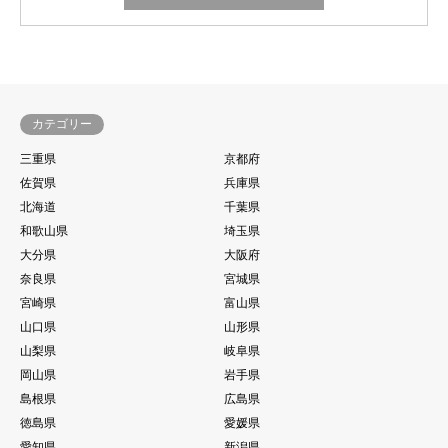
カテゴリー
三重県
京都府
佐賀県
兵庫県
北海道
千葉県
和歌山県
埼玉県
大分県
大阪府
奈良県
宮城県
宮崎県
富山県
山口県
山形県
山梨県
岐阜県
岡山県
岩手県
島根県
広島県
徳島県
愛媛県
愛知県
新潟県