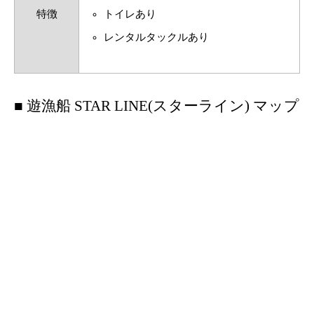
特徴
トイレあり
レンタルタックルあり
■ 遊漁船 STAR LINE(スターライン) マップ