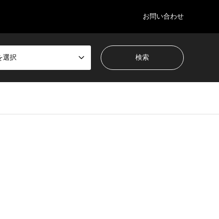
お問い合わせ
を選択