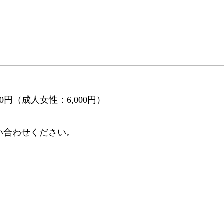
0円（成人女性：6,000円）
い合わせください。