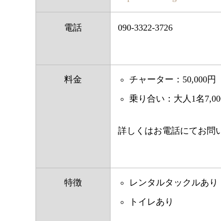
電話
090-3322-3726
料金
チャーター：50,000円
乗り合い：大人1名7,00
詳しくはお電話にてお問
特徴
レンタルタックルあり
トイレあり