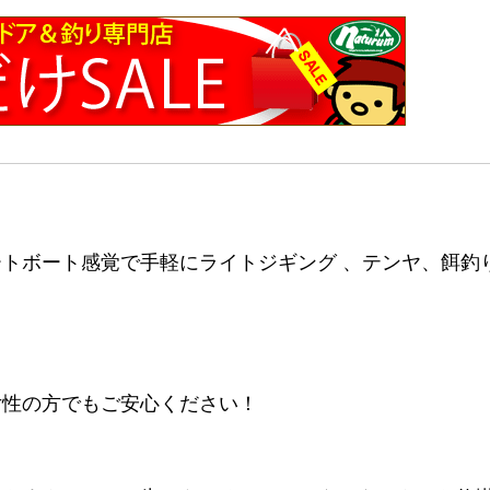
トボート感覚で手軽にライトジギング 、テンヤ、餌釣
女性の方でもご安心ください！