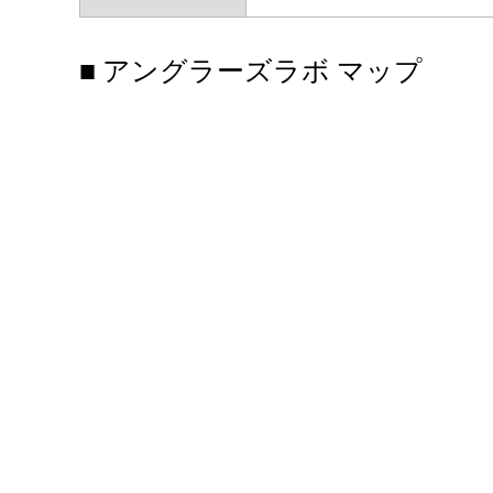
■ アングラーズラボ マップ