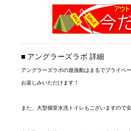
■ アングラーズラボ 詳細
アングラーズラボの遊漁船はまるでプライベー
お楽しみいただけます！
また、大型個室水洗トイレもございますので