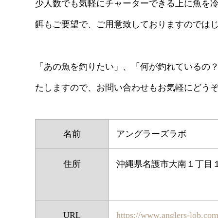
少人数でも気軽にチャーターできる上に魚を
餌もご要望で、ご用意致しておりますのでは
「あの魚を釣りたい」、「何が釣れているの
たしますので、お問い合わせもお気軽にどう
名前
アングラーズラボ
住所
沖縄県名護市大南１丁目
URL
https://www.anglers-lob.com