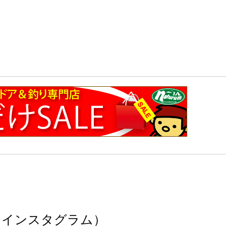
（インスタグラム）