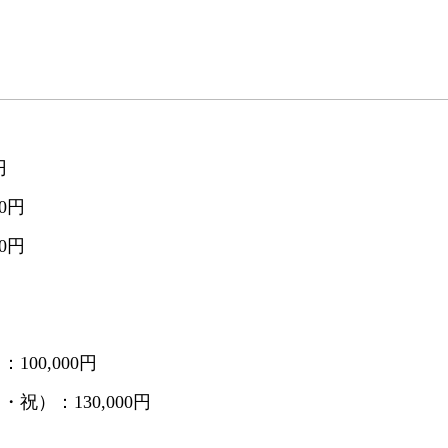
円
0円
0円
00,000円
祝）：130,000円