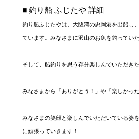
■ 釣り船 ふじたや 詳細
釣り船ふじたやは、大阪湾の忠岡港を出船し
ています。みなさまに沢山のお魚を釣ってい
そして、船釣りを思う存分楽しんでいただき
みなさまから「ありがとう！」や「楽しかっ
みなさまの笑顔と楽しんでいただいている姿
に頑張っていきます！