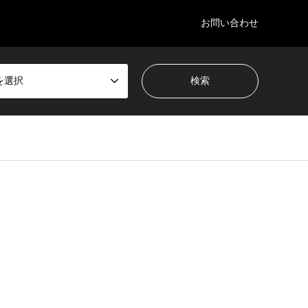
お問い合わせ
を選択