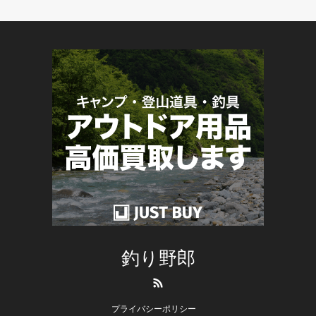
釣り野郎
RSS
プライバシーポリシー