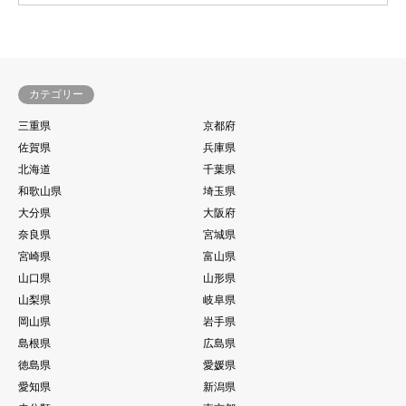
カテゴリー
三重県
京都府
佐賀県
兵庫県
北海道
千葉県
和歌山県
埼玉県
大分県
大阪府
奈良県
宮城県
宮崎県
富山県
山口県
山形県
山梨県
岐阜県
岡山県
岩手県
島根県
広島県
徳島県
愛媛県
愛知県
新潟県