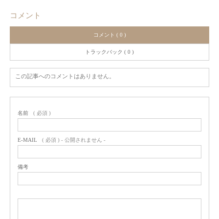
コメント
コメント ( 0 )
トラックバック ( 0 )
この記事へのコメントはありません。
名前
( 必須 )
E-MAIL
( 必須 ) - 公開されません -
備考