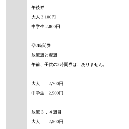
午後券
大人 3,100円
中学生 2,800円
◎2時間券
放流週と翌週
午前、子供の2時間券は、ありません。
大人 2,700円
中学生 2,500円
放流３，４週目
大人 2,500円