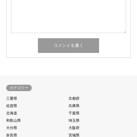
カテゴリー
三重県
京都府
佐賀県
兵庫県
北海道
千葉県
和歌山県
埼玉県
大分県
大阪府
奈良県
宮城県