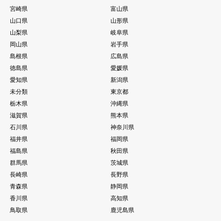
宮崎県
富山県
山口県
山形県
山梨県
岐阜県
岡山県
岩手県
島根県
広島県
徳島県
愛媛県
愛知県
新潟県
未分類
東京都
栃木県
沖縄県
滋賀県
熊本県
石川県
神奈川県
福井県
福岡県
福島県
秋田県
群馬県
茨城県
長崎県
長野県
青森県
静岡県
香川県
高知県
鳥取県
鹿児島県