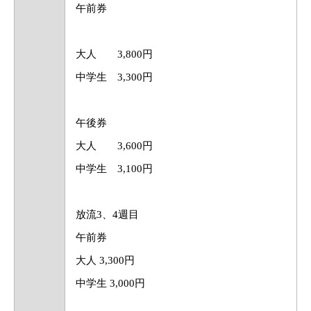
午前券
大人 3,800円
中学生 3,300円
午後券
大人 3,600円
中学生 3,100円
放流3、4週目
午前券
大人 3,300円
中学生 3,000円