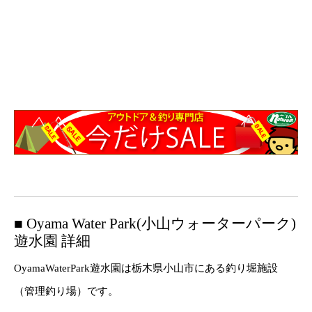
■ Oyama Water Park(小山ウォーターパーク)
遊水園 詳細
OyamaWaterPark遊水園は栃木県小山市にある釣り堀施設
（管理釣り場）です。