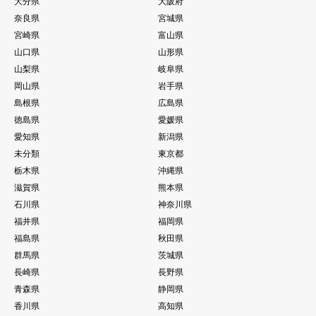
大分県
大阪府
奈良県
宮城県
宮崎県
富山県
山口県
山形県
山梨県
岐阜県
岡山県
岩手県
島根県
広島県
徳島県
愛媛県
愛知県
新潟県
未分類
東京都
栃木県
沖縄県
滋賀県
熊本県
石川県
神奈川県
福井県
福岡県
福島県
秋田県
群馬県
茨城県
長崎県
長野県
青森県
静岡県
香川県
高知県