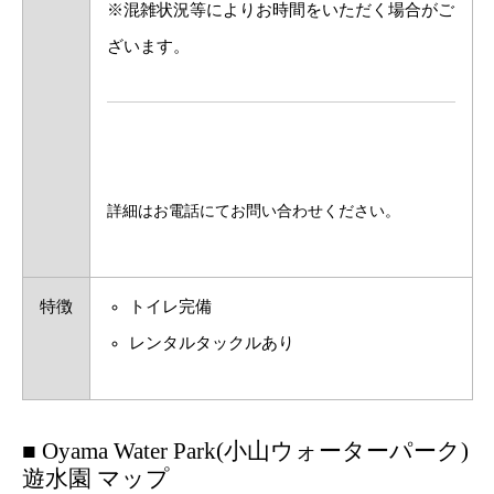
※混雑状況等によりお時間をいただく場合がご
ざいます。
詳細はお電話にてお問い合わせください。
特徴
トイレ完備
レンタルタックルあり
■ Oyama Water Park(小山ウォーターパーク)
遊水園 マップ