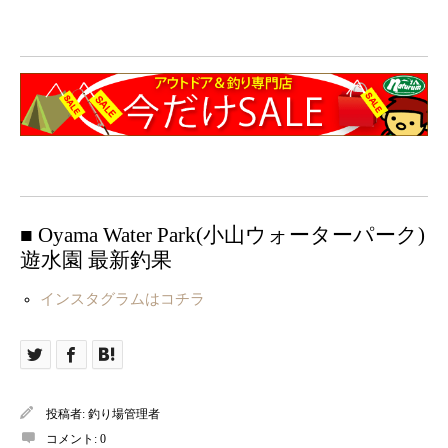
■ Oyama Water Park(小山ウォーターパーク)
遊水園 最新釣果
インスタグラムはコチラ
投稿者:
釣り場管理者
コメント:
0