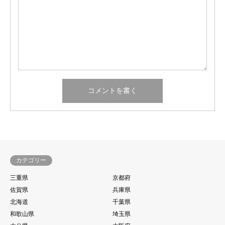
カテゴリー
三重県
京都府
佐賀県
兵庫県
北海道
千葉県
和歌山県
埼玉県