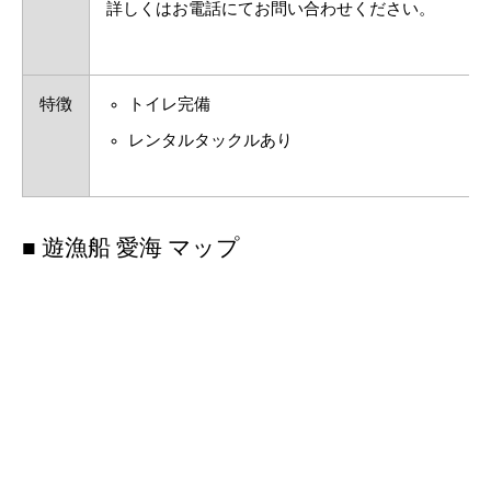
詳しくはお電話にてお問い合わせください。
特徴
トイレ完備
レンタルタックルあり
■ 遊漁船 愛海 マップ