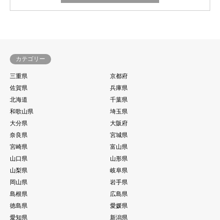
カテゴリー
三重県
京都府
佐賀県
兵庫県
北海道
千葉県
和歌山県
埼玉県
大分県
大阪府
奈良県
宮城県
宮崎県
富山県
山口県
山形県
山梨県
岐阜県
岡山県
岩手県
島根県
広島県
徳島県
愛媛県
愛知県
新潟県