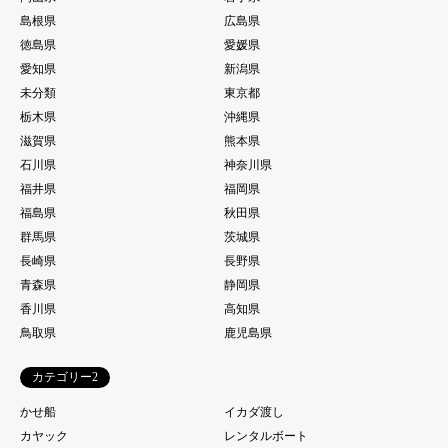
島根県
広島県
徳島県
愛媛県
愛知県
新潟県
未分類
東京都
栃木県
沖縄県
滋賀県
熊本県
石川県
神奈川県
福井県
福岡県
福島県
秋田県
群馬県
茨城県
長崎県
長野県
青森県
静岡県
香川県
高知県
鳥取県
鹿児島県
カテゴリー2
かせ船
イカダ渡し
カヤック
レンタルボート