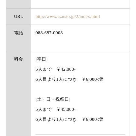
URL
http://www.uzusio.jp/2/index.html
電話
088-687-0008
料金
[平日]
5人まで ￥42,000-
6人目より1人につき ￥6,000-増
[土・日・祝祭日]
5人まで ￥45,000-
6人目より1人につき ￥6,000-増