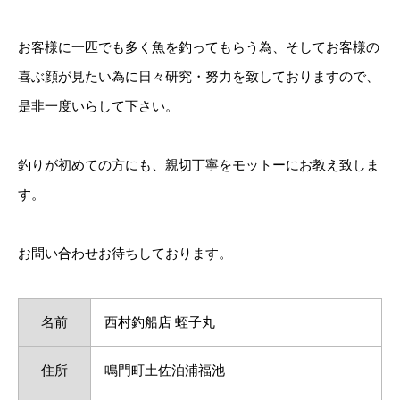
お客様に一匹でも多く魚を釣ってもらう為、そしてお客様の
喜ぶ顔が見たい為に日々研究・努力を致しておりますので、
是非一度いらして下さい。
釣りが初めての方にも、親切丁寧をモットーにお教え致しま
す。
お問い合わせお待ちしております。
名前
西村釣船店 蛭子丸
住所
鳴門町土佐泊浦福池