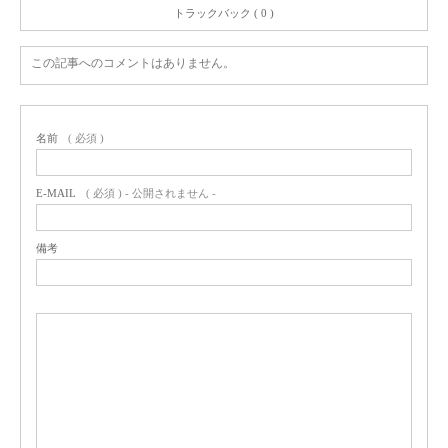
トラックバック ( 0 )
この記事へのコメントはありません。
名前
( 必須 )
E-MAIL
( 必須 ) - 公開されません -
備考