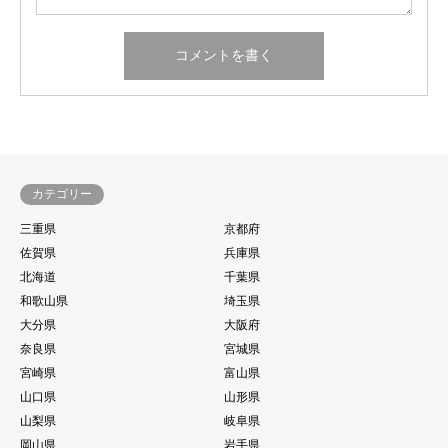
カテゴリー
三重県
京都府
佐賀県
兵庫県
北海道
千葉県
和歌山県
埼玉県
大分県
大阪府
奈良県
宮城県
宮崎県
富山県
山口県
山形県
山梨県
岐阜県
岡山県
岩手県