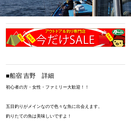
■船宿 吉野 詳細
初心者の方・女性・ファミリー大歓迎！！
五目釣りがメインなので色々な魚に出会えます。
釣りたての魚は美味しいですよ！