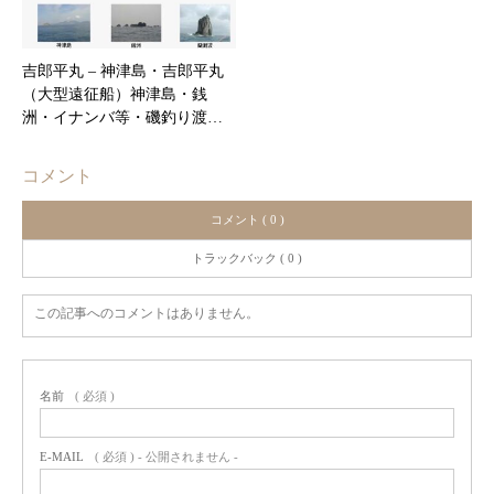
吉郎平丸 – ​神津島・吉郎平丸
（大型遠征船）神津島・銭
洲・イナンバ等・磯釣り渡…
コメント
コメント ( 0 )
トラックバック ( 0 )
この記事へのコメントはありません。
名前
( 必須 )
E-MAIL
( 必須 ) - 公開されません -