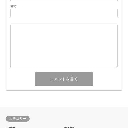
備考
カテゴリー