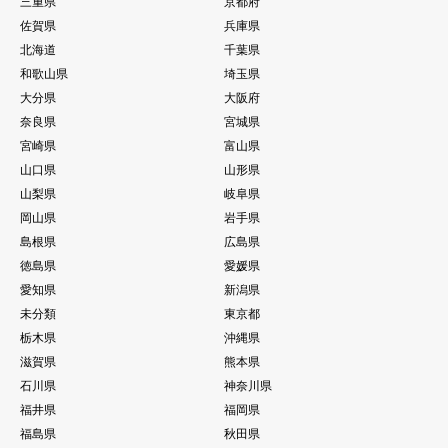
三重県
京都府
佐賀県
兵庫県
北海道
千葉県
和歌山県
埼玉県
大分県
大阪府
奈良県
宮城県
宮崎県
富山県
山口県
山形県
山梨県
岐阜県
岡山県
岩手県
島根県
広島県
徳島県
愛媛県
愛知県
新潟県
未分類
東京都
栃木県
沖縄県
滋賀県
熊本県
石川県
神奈川県
福井県
福岡県
福島県
秋田県