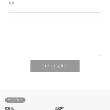
備考
カテゴリー
三重県
京都府