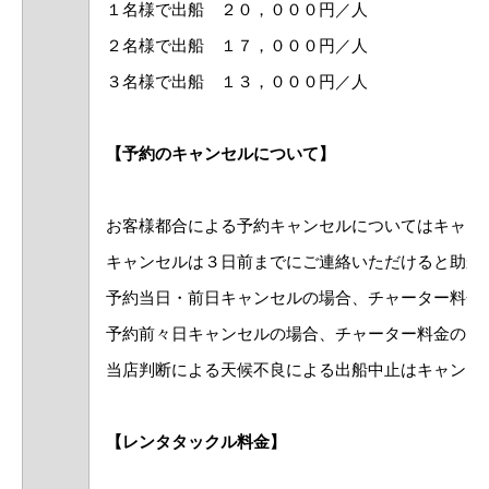
１名様で出船 ２０，０００円／人
２名様で出船 １７，０００円／人
３名様で出船 １３，０００円／人
【予約のキャンセルについて】
お客様都合による予約キャンセルについてはキャン
キャンセルは３日前までにご連絡いただけると助か
予約当日・前日キャンセルの場合、チャーター料金
予約前々日キャンセルの場合、チャーター料金の５
当店判断による天候不良による出船中止はキャンセ
【レンタタックル料金】