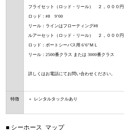
フライセット（ロッド・リール） ２，０００円
ロッド：#8 9’00
リール：ラインはフローティング#8
ルアーセット（ロッド・リール） ２，０００円
ロッド：ボートシーバス用 6’6″ＭＬ
リール：2500番クラス または 3000番クラス
詳しくはお電話にてお問い合わせください。
特徴
レンタルタックルあり
■ シーホース マップ