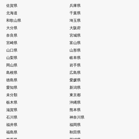
佐賀県
兵庫県
北海道
千葉県
和歌山県
埼玉県
大分県
大阪府
奈良県
宮城県
宮崎県
富山県
山口県
山形県
山梨県
岐阜県
岡山県
岩手県
島根県
広島県
徳島県
愛媛県
愛知県
新潟県
未分類
東京都
栃木県
沖縄県
滋賀県
熊本県
石川県
神奈川県
福井県
福岡県
福島県
秋田県