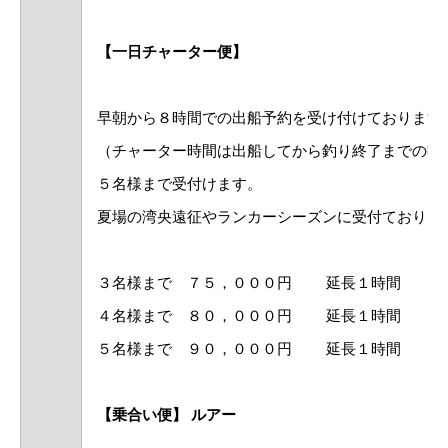
【一日チャーター便】
早朝から８時間での出船予約を受け付けております
（チャーター時間は出船してから釣り終了までの時
５名様まで受付けます。
夏場の湾央遠征やランカーシーズンに受付ておりま
３名様まで ７５，０００円 延長１時間 ９
４名様まで ８０，０００円 延長１時間 ８
５名様まで ９０，０００円 延長１時間 ７
【乗合い便】 ルアー