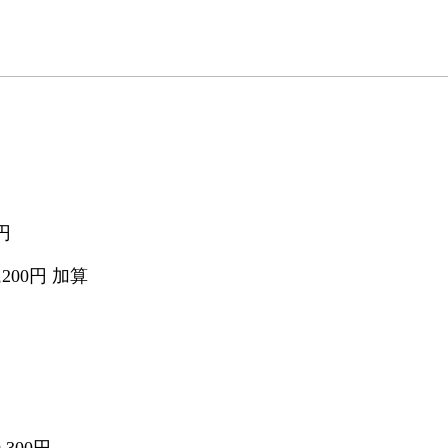
円
200円 加算
300円