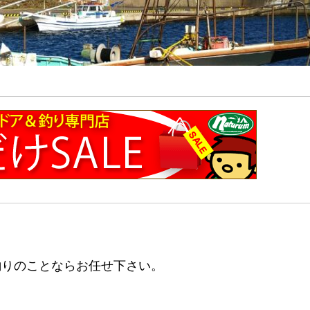
釣りのことならお任せ下さい。