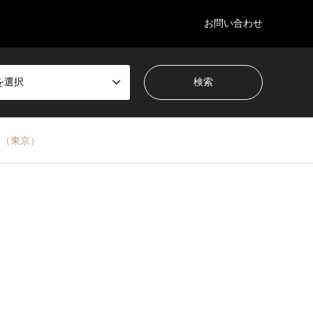
お問い合わせ
を選択
る（東京）