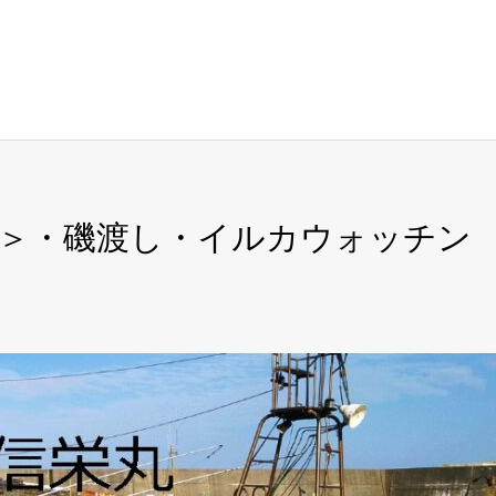
立て＞・磯渡し・イルカウォッチン