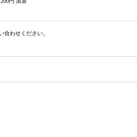
200円 加算
い合わせください。