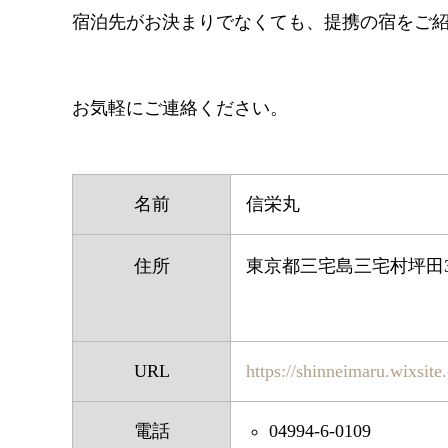
宿泊先がお決まりでなくても、提携の宿をご
お気軽にご連絡ください。​
名前
信栄丸
住所
東京都三宅島三宅村坪田3
URL
https://shinneimaru.wixsit
電話
04994-6-0109