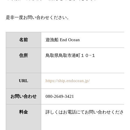
是非一度お問い合わせください。
名前
遊漁船 End Ocean
住所
鳥取県鳥取市港町１０−１
URL
https://ship.endocean.jp/
お問い合わせ
080-2649-3421
料金
詳しくはお電話にてお問い合わせください