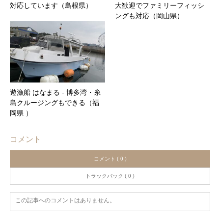
対応しています（島根県）
大歓迎でファミリーフィッシ
ングも対応（岡山県）
遊漁船 はなまる ‐ 博多湾・糸
島クルージングもできる（福
岡県 ）
コメント
コメント ( 0 )
トラックバック ( 0 )
この記事へのコメントはありません。