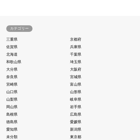
カテゴリー
三重県
京都府
佐賀県
兵庫県
北海道
千葉県
和歌山県
埼玉県
大分県
大阪府
奈良県
宮城県
宮崎県
富山県
山口県
山形県
山梨県
岐阜県
岡山県
岩手県
島根県
広島県
徳島県
愛媛県
愛知県
新潟県
未分類
東京都