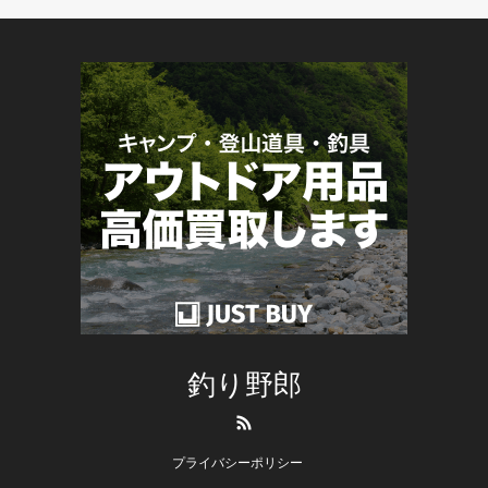
釣り野郎
RSS
プライバシーポリシー