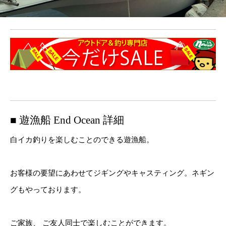
■ 遊漁船 End Ocean 詳細
白イカ釣りを楽しむことのできる遊漁船。
お客様の要望にあわせてジギングやキャスティング。ネギン
グもやっております。
ご家族、 ご友人同士で楽しむことができます。