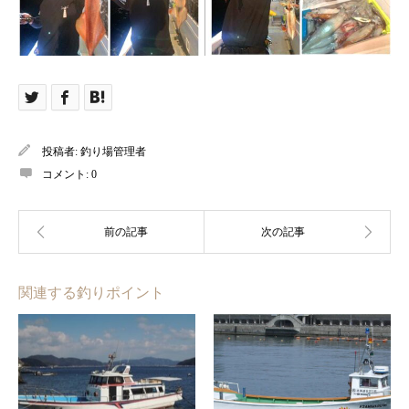
投稿者:
釣り場管理者
コメント:
0
関連する釣りポイント