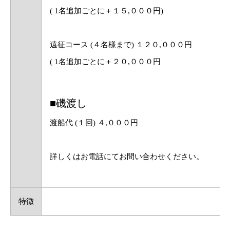
( 1名追加ごとに＋１５,０００円)
遠征コース (４名様まで) １２０,０００円
( 1名追加ごとに＋２０,０００円
■磯渡し
渡船代 (１回) ４,０００円
詳しくはお電話にてお問い合わせください。
特徴