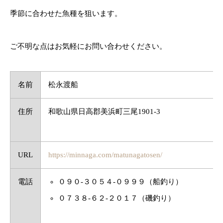
季節に合わせた魚種を狙います。
ご不明な点はお気軽にお問い合わせください。
名前
松永渡船
住所
和歌山県日高郡美浜町三尾1901-3
URL
https://minnaga.com/matunagatosen/
電話
０９０-３０５４-０９９９（船釣り）
０７３８-６２-２０１７（磯釣り）