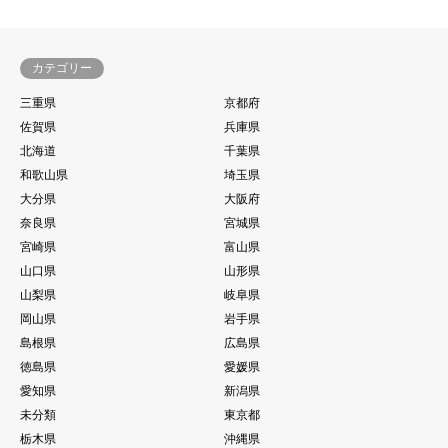
カテゴリー
三重県
京都府
佐賀県
兵庫県
北海道
千葉県
和歌山県
埼玉県
大分県
大阪府
奈良県
宮城県
宮崎県
富山県
山口県
山形県
山梨県
岐阜県
岡山県
岩手県
島根県
広島県
徳島県
愛媛県
愛知県
新潟県
未分類
東京都
栃木県
沖縄県