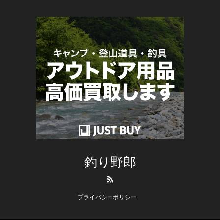
釣り野郎
RSS
プライバシーポリシー