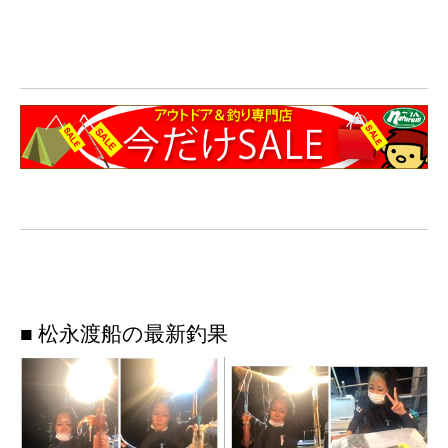
■ 松永渡船の最新釣果