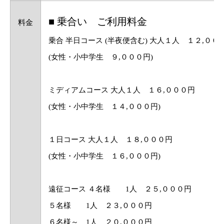
■ 乗合い ご利用料金
料金
乗合 半日コース (半夜便含む) 大人１人 １２,００
(女性・小中学生 ９,０００円)
ミディアムコース 大人１人 １６,０００円
(女性・小中学生 １４,０００円)
１日コース 大人１人 １８,０００円
(女性・小中学生 １６,０００円)
遠征コース ４名様 1人 ２５,０００円
５名様 1人 ２３,０００円
６名様～ 1人 ２０,０００円