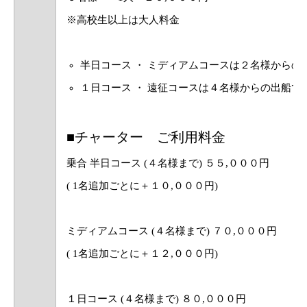
※高校生以上は大人料金
半日コース ・ ミディアムコースは２名様からの
１日コース ・ 遠征コースは４名様からの出船で
■チャーター ご利用料金
乗合 半日コース (４名様まで) ５５,０００円
( 1名追加ごとに＋１０,０００円)
ミディアムコース (４名様まで) ７０,０００円
( 1名追加ごとに＋１２,０００円)
１日コース (４名様まで) ８０,０００円