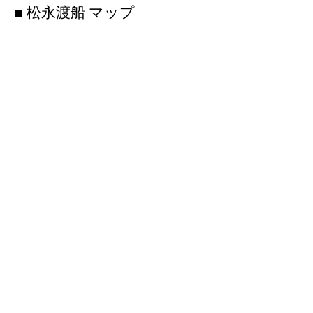
■ 松永渡船 マップ