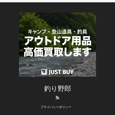
釣り野郎
RSS
プライバシーポリシー