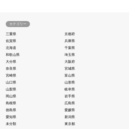
カテゴリー
三重県
京都府
佐賀県
兵庫県
北海道
千葉県
和歌山県
埼玉県
大分県
大阪府
奈良県
宮城県
宮崎県
富山県
山口県
山形県
山梨県
岐阜県
岡山県
岩手県
島根県
広島県
徳島県
愛媛県
愛知県
新潟県
未分類
東京都