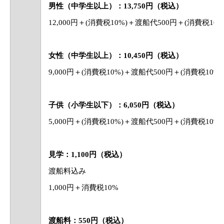
男性（中学生以上）：13,750円（税込）
12,000円＋(消費税10%)＋渡船代500円＋(消費税10%
女性（中学生以上）：10,450円（税込）
9,000円＋(消費税10%)＋渡船代500円＋(消費税10%)
子供（小学生以下）：6,050円（税込）
5,000円＋(消費税10%)＋渡船代500円＋(消費税10%)
見学：1,100円（税込）
渡船料込み
1,000円＋消費税10%
渡船料：550円（税込）