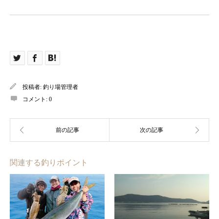
投稿者:
釣り場管理者
コメント:
0
関連する釣りポイント