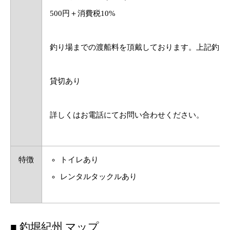
500円＋消費税10%
釣り場までの渡船料を頂戴しております。上記釣り
貸切あり
詳しくはお電話にてお問い合わせください。
特徴
トイレあり
レンタルタックルあり
■ 釣堀紀州 マップ