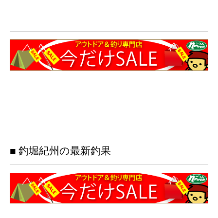
■ 釣堀紀州の最新釣果