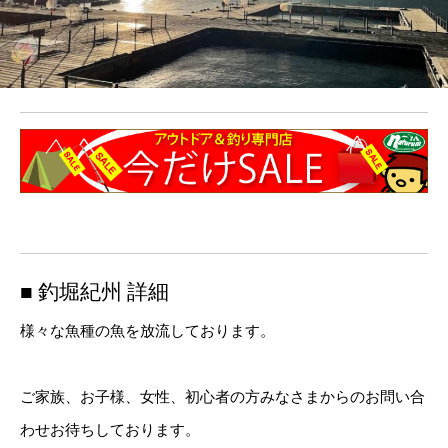
■ 釣堀紀州 詳細
様々な魚種の魚を放流しております。
ご家族、お子様、女性、初心者の方みなさまからのお問い合
わせお待ちしております。