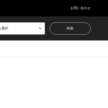
お問い合わせ
を選択