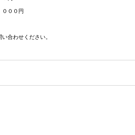
，０００円
問い合わせください。