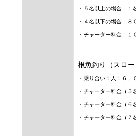
・５名以上の場合 １
・４名以下の場合 ８
・チャーター料金 １
根魚釣り（スロー
・乗り合い１人１６，
・チャーター料金（５
・チャーター料金（６
・チャーター料金（７